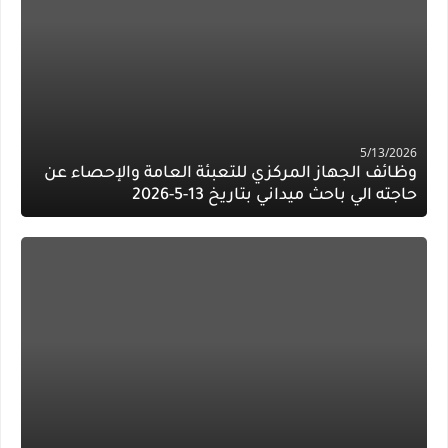
5/13/2026
وظائف الجهاز المركزي للتعبئة العامة والإحصاء عن
حاجته الي باحث ميداني بتاريخ 13-5-2026