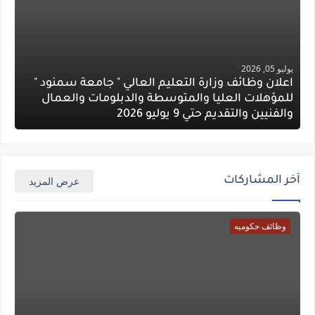
يوليو 05, 2026
اعلان وظائف وزارة التعليم العالي " جامعة سمنود "
للمؤهلات العليا والمتوسطة والدبلومات والعمال
والفنيين والتقديم حتي 9 يوليو 2026
آخر المشاركات
عرض المزيد
وظائف حكوميه