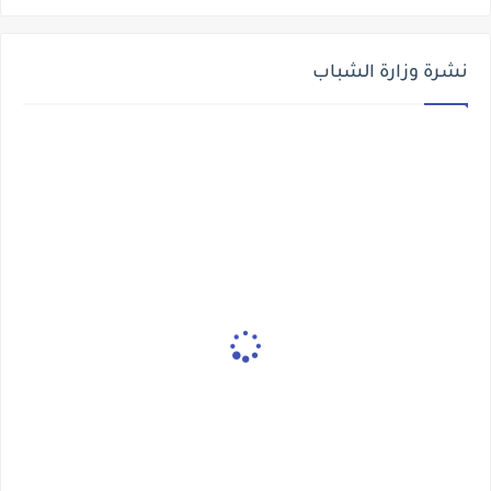
نشرة وزارة الشباب