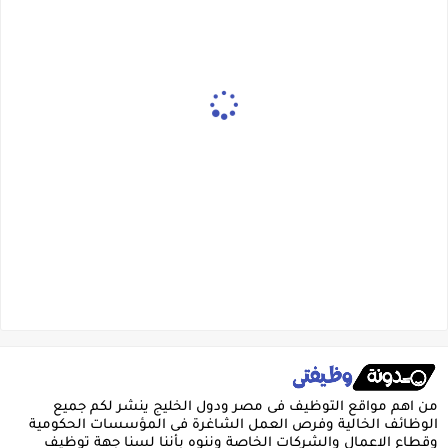
من اهم مواقع التوظيف فى مصر ودول الخليج ينشر لكم جميع
الوظائف الخالية وفرص العمل الشاغرة فى المؤسسات الحكومية
وقطاع الاعمال والشركات الخاصة وننوه بأننا لسنا جهة توظيف