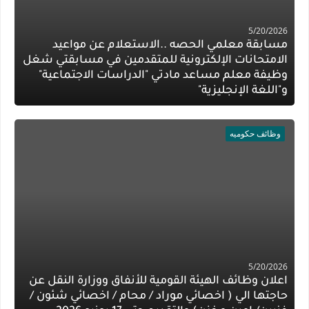
5/20/2026
مسابقة معلمي الحصه ..الاستعلام عن مواعيد
الامتحانات الإلكترونية للمتقدمين في مسابقتي شغل
وظيفة معلم مساعد مادتي "الدراسات الاجتماعية"
و"اللغة الإنجليزية"
وظائف حكوميه
5/20/2026
اعلان وظائف الهيئة القومية للأنفاق ووزارة النقل عن
حاجتها الي ( اخصائي موراد / محام / اخصائي شئون /