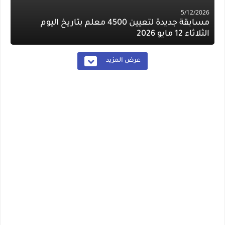
5/12/2026
مسابقة جديدة لتعيين 4500 معلم بتاريخ اليوم
الثلاثاء 12 مايو 2026
عرض المزيد