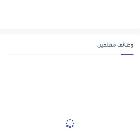
وظائف معلمين