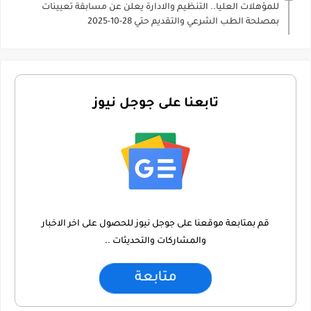
للمؤهلات العليا.. التنظيم والادارة يعلن عن مسابقة تعيينات
بمصلحة الطب الشرعي والتقديم حتي 28-10-2025
تابعنا على جوجل نيوز
قم بمتابعة موقعنا على جوجل نيوز للحصول على اخر الاخبار
والمشاركات والتحديثات ..
متابعة