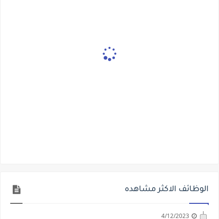
الوظائف الاكثر مشاهده
4/12/2023