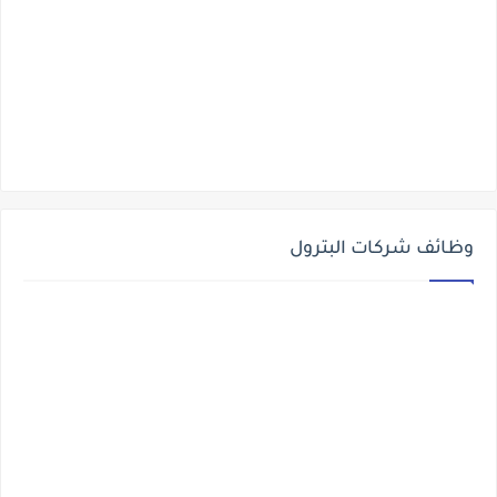
وظائف شركات البترول