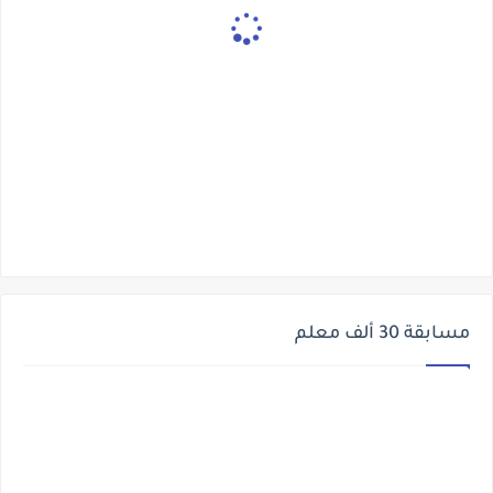
مسابقة 30 ألف معلم