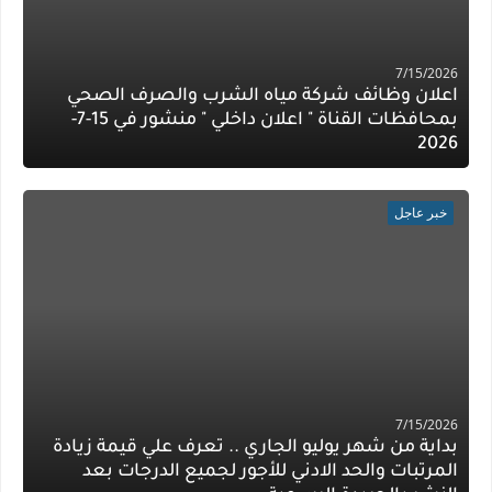
7/15/2026
اعلان وظائف شركة مياه الشرب والصرف الصحي
بمحافظات القناة " اعلان داخلي " منشور في 15-7-
2026
خبر عاجل
7/15/2026
بداية من شهر يوليو الجاري .. تعرف علي قيمة زيادة
المرتبات والحد الادني للأجور لجميع الدرجات بعد