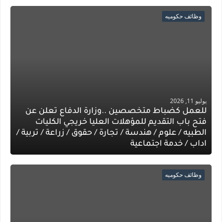
وظائف حكوميه
يوليو 11, 2026
للعمل كضباط متخصصين ..وزارة الدفاع تعلن عن
فتح باب التقديم للمؤهلات العليا خريجي الكليات
الطبيه / علوم / هندسة / تجارة / حقوق / زراعة / تربية /
اداب / خدمة اجتماعية
وظائف حكوميه