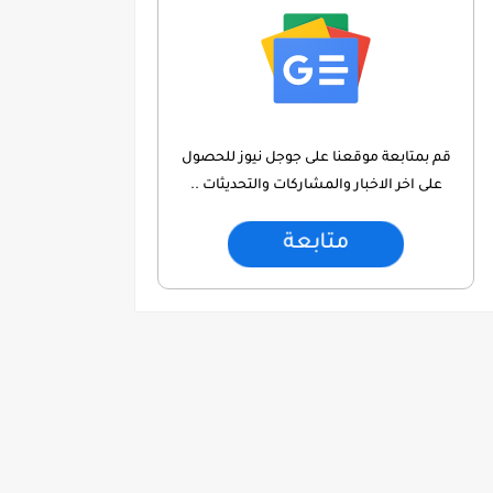
قم بمتابعة موقعنا على جوجل نيوز للحصول
على اخر الاخبار والمشاركات والتحديثات ..
متابعة