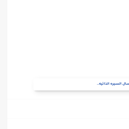
ال السيره الذاتيه..