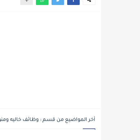
أخر المواضيع من قسم : وظائف خاليه ومن