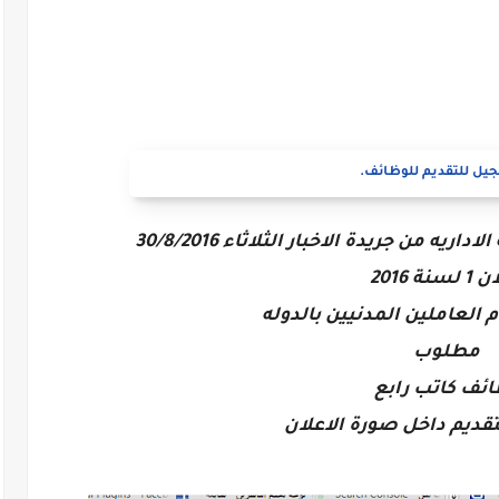
يل للتقديم للوظائف.
يه من جريدة الاخبار الثلاثاء 30/8/2016
سنة 2016
م العاملين المدنيين بالدوله
مطلوب
ئف كاتب رابع
تقديم داخل صورة الاعلان