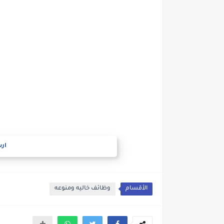
ارس
الأقسام
وظائف خاليه ومنوعه