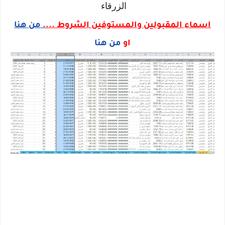
الزرقاء
اسماء المقبولين والمستوفين الشروط ...
. من هنا
او
من هنا