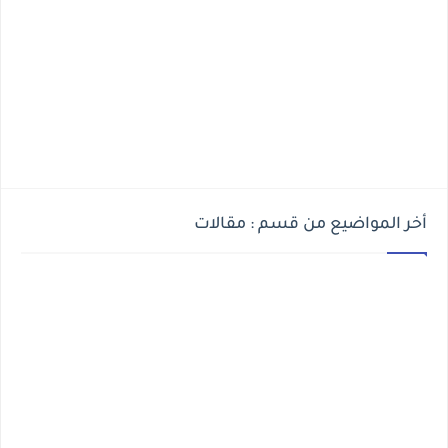
أخر المواضيع من قسم : مقالات