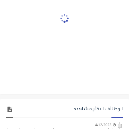
الوظائف الاكثر مشاهده
4/12/2023