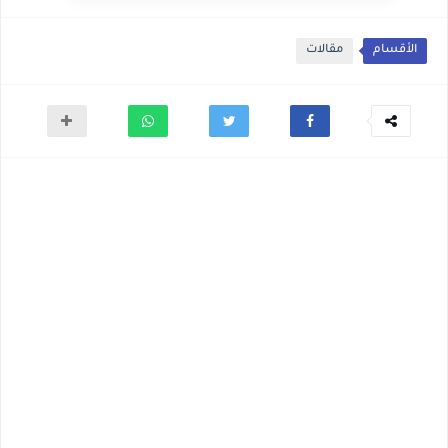
الأقسام
مقالات