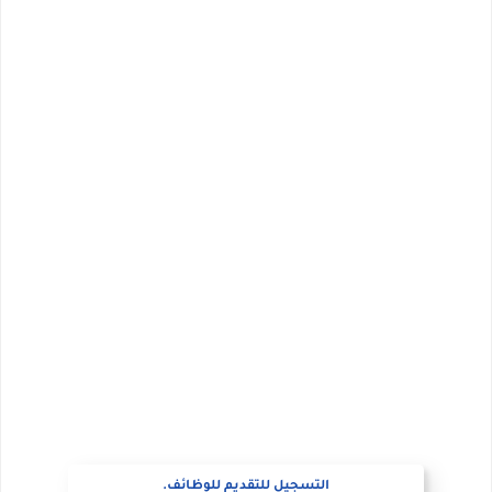
التسجيل للتقديم للوظائف.