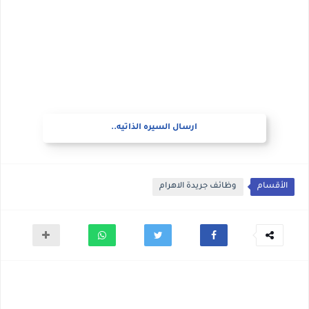
ارسال السيره الذاتيه..
الأقسام
وظائف جريدة الاهرام