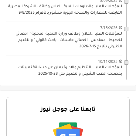
8/09/2025
للمؤهلات العليا والدبلومات الفنية ..اعلان وظائف الشركة المصرية
القابضة للمطارات والملاحة الجوية منشور بالأهرام 9/8/2025
7/15/2026
للمؤهلات العليا ..اعلان وظائف وزارة التنمية المحلية " اخصائي
تخطيط - مهندس - اخصائي حاسبات - باحث قانوني " والتقديم
الكتروني بتاريخ 15-7-2026
10/11/2025
للمؤهلات العليا.. التنظيم والادارة يعلن عن مسابقة تعيينات
بمصلحة الطب الشرعي والتقديم حتي 28-10-2025
تابعنا على جوجل نيوز