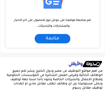
قم بمتابعة موقعنا على جوجل نيوز للحصول على اخر الاخبار
والمشاركات والتحديثات ..
متابعة
من اهم مواقع التوظيف فى مصر ودول الخليج ينشر لكم جميع
الوظائف الخالية وفرص العمل الشاغرة فى المؤسسات الحكومية
وقطاع الاعمال والشركات الخاصة وننوه بأننا لسنا جهة توظيف
ونخلى مسئوليتنا عن اى وظائف تطلب مقابل مادي او اعلانات
توظيف مقابل رسوم