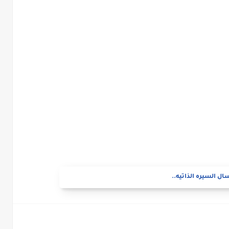
ال السيره الذاتيه..