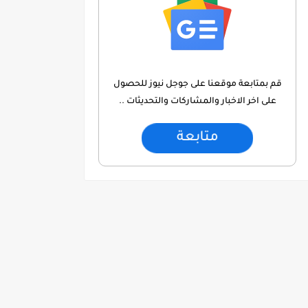
قم بمتابعة موقعنا على جوجل نيوز للحصول
على اخر الاخبار والمشاركات والتحديثات ..
متابعة