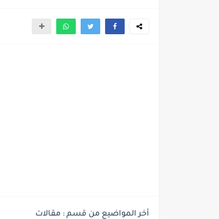
أخر المواضيع من قسم : مقالات