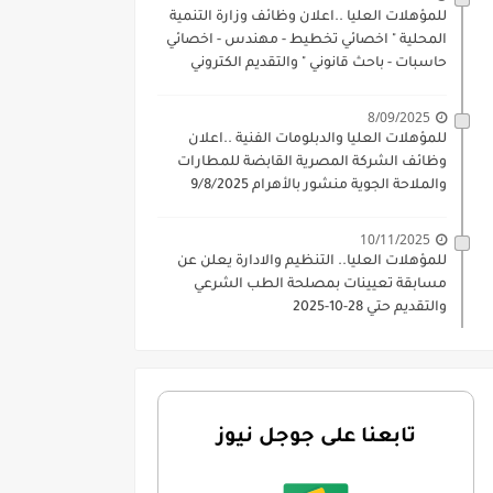
للمؤهلات العليا ..اعلان وظائف وزارة التنمية
المحلية " اخصائي تخطيط - مهندس - اخصائي
حاسبات - باحث قانوني " والتقديم الكتروني
بتاريخ 15-7-2026
8/09/2025
للمؤهلات العليا والدبلومات الفنية ..اعلان
وظائف الشركة المصرية القابضة للمطارات
والملاحة الجوية منشور بالأهرام 9/8/2025
10/11/2025
للمؤهلات العليا.. التنظيم والادارة يعلن عن
مسابقة تعيينات بمصلحة الطب الشرعي
والتقديم حتي 28-10-2025
تابعنا على جوجل نيوز