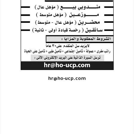
hr@ho-ucp.com