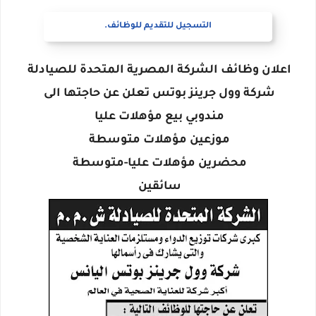
التسجيل للتقديم للوظائف.
اعلان وظائف الشركة المصرية المتحدة للصيادلة
شركة وول جرينز بوتس تعلن عن حاجتها الى
مندوبي بيع مؤهلات عليا
موزعين مؤهلات متوسطة
محضرين مؤهلات عليا-متوسطة
سائقين