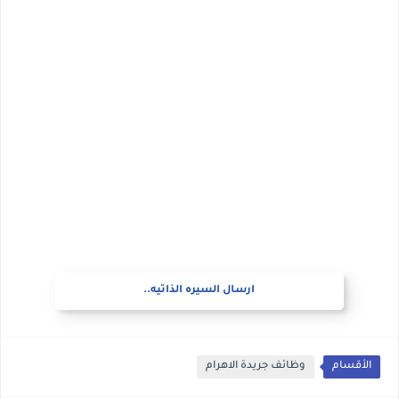
ارسال السيره الذاتيه..
الأقسام
وظائف جريدة الاهرام