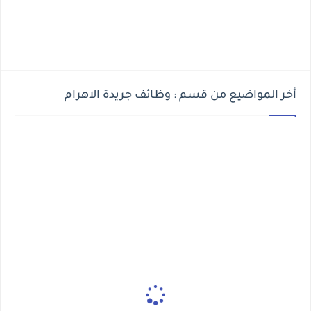
أخر المواضيع من قسم : وظائف جريدة الاهرام