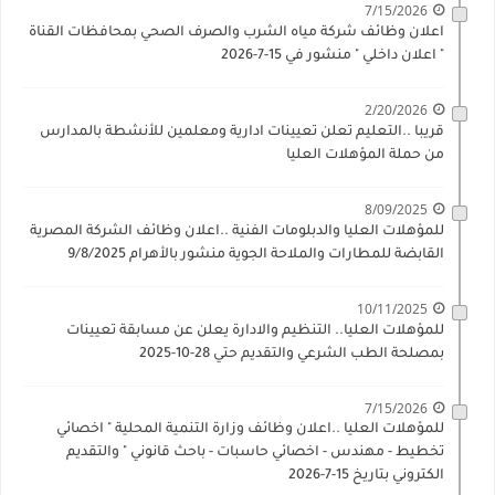
7/15/2026
اعلان وظائف شركة مياه الشرب والصرف الصحي بمحافظات القناة
" اعلان داخلي " منشور في 15-7-2026
2/20/2026
قريبا ..التعليم تعلن تعيينات ادارية ومعلمين للأنشطة بالمدارس
من حملة المؤهلات العليا
8/09/2025
للمؤهلات العليا والدبلومات الفنية ..اعلان وظائف الشركة المصرية
القابضة للمطارات والملاحة الجوية منشور بالأهرام 9/8/2025
10/11/2025
للمؤهلات العليا.. التنظيم والادارة يعلن عن مسابقة تعيينات
بمصلحة الطب الشرعي والتقديم حتي 28-10-2025
7/15/2026
للمؤهلات العليا ..اعلان وظائف وزارة التنمية المحلية " اخصائي
تخطيط - مهندس - اخصائي حاسبات - باحث قانوني " والتقديم
الكتروني بتاريخ 15-7-2026