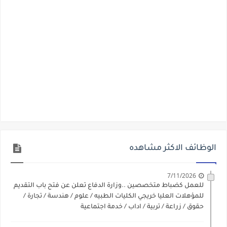
الوظائف الاكثر مشاهده
7/11/2026
للعمل كضباط متخصصين ..وزارة الدفاع تعلن عن فتح باب التقديم
للمؤهلات العليا خريجي الكليات الطبيه / علوم / هندسة / تجارة /
حقوق / زراعة / تربية / اداب / خدمة اجتماعية