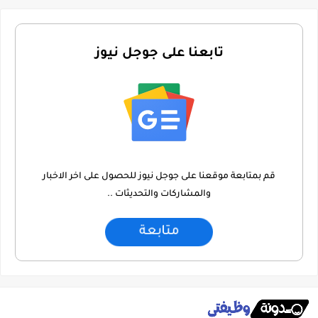
تابعنا على جوجل نيوز
قم بمتابعة موقعنا على جوجل نيوز للحصول على اخر الاخبار
والمشاركات والتحديثات ..
متابعة