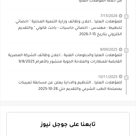
من حملة المؤهلات العليا
7/15/2026
للمؤهلات العليا ..اعلان وظائف وزارة التنمية المحلية " اخصائي
تخطيط - مهندس - اخصائي حاسبات - باحث قانوني " والتقديم
الكتروني بتاريخ 15-7-2026
8/09/2025
للمؤهلات العليا والدبلومات الفنية ..اعلان وظائف الشركة المصرية
القابضة للمطارات والملاحة الجوية منشور بالأهرام 9/8/2025
10/11/2025
للمؤهلات العليا.. التنظيم والادارة يعلن عن مسابقة تعيينات
بمصلحة الطب الشرعي والتقديم حتي 28-10-2025
تابعنا على جوجل نيوز