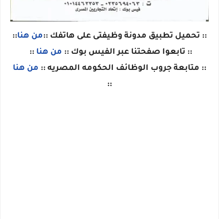
:: تحميل تطبيق مدونة وظيفتى على هاتفك ::
من هنا
::
:: تابعوا صفحتنا عبر الفيس بوك ::
من هنا
::
:: متابعة جروب الوظائف الحكومه المصريه ::
من هنا
::