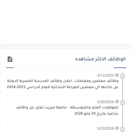
الوظائف الاكثر مشاهده
4/12/2023
وظائف معلمين ومعلمات..اعلان وظائف المدرسة المصرية الدولية
عن حاجتها الي معلمين للمرحلة الابتدائية للعام الدراسي 2023-2024
5/20/2026
للمؤهلات العليا والمتوسطه.. جامعة ميريت تعلن عن وظائف
شاغرة بتاريخ 20 مايو 2026
5/23/2026