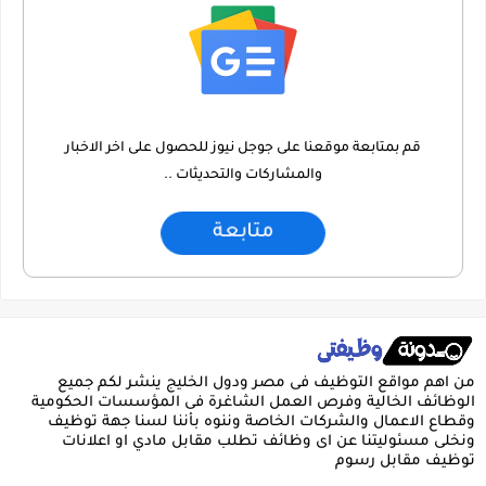
قم بمتابعة موقعنا على جوجل نيوز للحصول على اخر الاخبار
والمشاركات والتحديثات ..
متابعة
من اهم مواقع التوظيف فى مصر ودول الخليج ينشر لكم جميع
الوظائف الخالية وفرص العمل الشاغرة فى المؤسسات الحكومية
وقطاع الاعمال والشركات الخاصة وننوه بأننا لسنا جهة توظيف
ونخلى مسئوليتنا عن اى وظائف تطلب مقابل مادي او اعلانات
توظيف مقابل رسوم