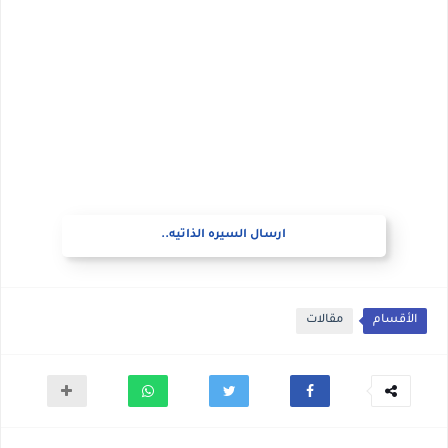
ارسال السيره الذاتيه..
الأقسام
مقالات