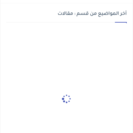
أخر المواضيع من قسم : مقالات