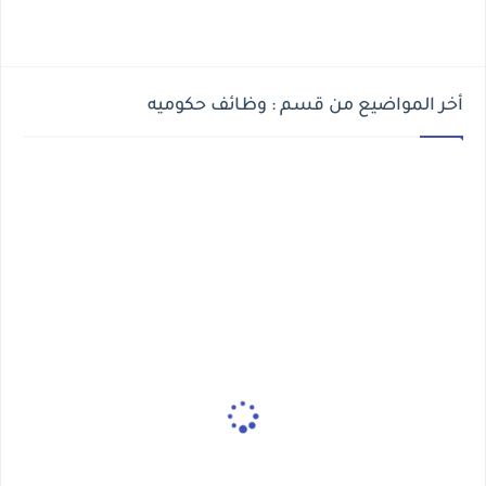
أخر المواضيع من قسم : وظائف حكوميه