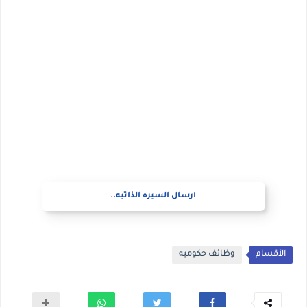
ارسال السيره الذاتيه..
الأقسام
وظائف حكوميه