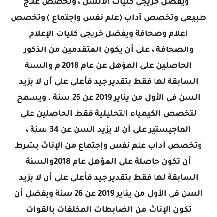
" ويفضل خريجى كليات الألسن ، وتخصص علاج
طبيعى وتخصص آداب (علم نفس وإجتماع ) وتخصص
إعلام وصحافة ويفضل خريجى كليات الإعلام
والصحافة ، على أن يكون المتقدمين من الذكور
الحاصلين على المؤهل عن عام 2018 م والسنة
السابقة لها فقط بتقدير جيد فأعلى على أن لا يزيد
السن فى الأول من يناير 2019 عن 26 سنة . ويسمح
لتخصص الكيمياء التحليلية فقط الحاصلين على
الماجيستير على أن لا يزيد السن عن 34 سنة ،
وتخصص آداب علم نفس وإجتماع من الإناث بشرط
أن تكون حاصلة على المؤهل عام 2018والسنة
السابقة لها فقط بتقدير جيد فأعلى على أن لا يزيد
السن فى الأول من يناير 2019 عن 26 سنة ويفضل أن
تكون الإناث من الضابطات المكلفات بالقوات