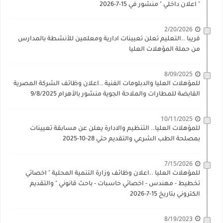
" اعلان داخلي " منشور في 15-7-2026
2/20/2026
قريبا ..التعليم تعلن تعيينات ادارية ومعلمين للأنشطة بالمدارس
من حملة المؤهلات العليا
8/09/2025
للمؤهلات العليا والدبلومات الفنية ..اعلان وظائف الشركة المصرية
القابضة للمطارات والملاحة الجوية منشور بالأهرام 9/8/2025
10/11/2025
للمؤهلات العليا.. التنظيم والادارة يعلن عن مسابقة تعيينات
بمصلحة الطب الشرعي والتقديم حتي 28-10-2025
7/15/2026
للمؤهلات العليا ..اعلان وظائف وزارة التنمية المحلية " اخصائي
تخطيط - مهندس - اخصائي حاسبات - باحث قانوني " والتقديم
الكتروني بتاريخ 15-7-2026
8/19/2023