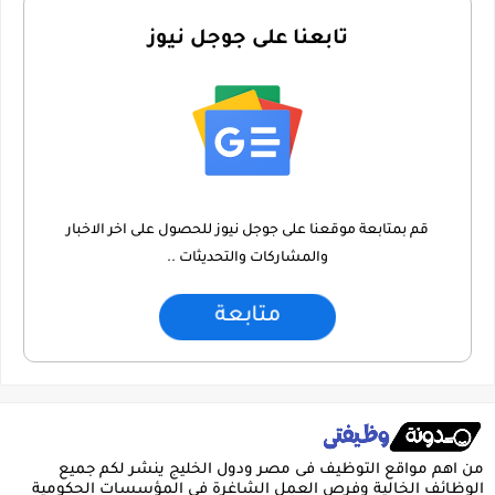
تابعنا على جوجل نيوز
قم بمتابعة موقعنا على جوجل نيوز للحصول على اخر الاخبار
والمشاركات والتحديثات ..
متابعة
من اهم مواقع التوظيف فى مصر ودول الخليج ينشر لكم جميع
الوظائف الخالية وفرص العمل الشاغرة فى المؤسسات الحكومية