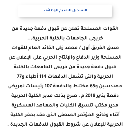
التسجيل للتقديم للوظائف.
القوات المسلحة تعلن عن قبول دفعة جديدة من
خريجى الجامعات بالكلية الحربية...
صدق الفريق أول / محمد زكى القائد العام للقوات
المسلحة وزير الدفاع والإنتاج الحربي على الإعلان عن
قبول دفعة جديدة من خريجى الجامعات بالكلية
الحربية والتى تشمل الدفعات 114 أطباء و77
مهندسين و65 مختلط والدفعة 107 رئيسات تمريض
دفعة يناير 2019 م ، صرح بذلك مدير الكلية الحربية
مدير مكتب تنسيق الكليات والمعـاهد العسكـرية
أثناء وقائع المؤتمر الصحفى الذى عقد بمقر الكلية
الحربية للإعلان عن شروط القبول للدفعات الجديدة .