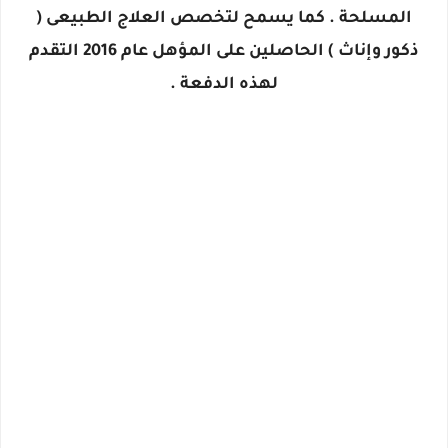
المسلحة . كما يسمح لتخصص العلاج الطبيعى (
ذكور وإناث ) الحاصلين على المؤهل عام 2016 التقدم
لهذه الدفعة .