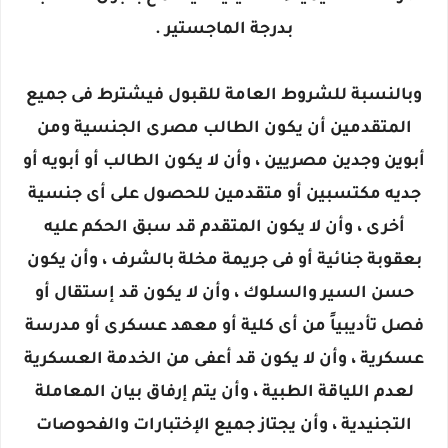
بدرجة الماجستير .
وبالنسبة للشروط العامة للقبول فيشترط فى جميع
المتقدمين أن يكون الطالب مصرى الجنسية ومن
أبوين وجدين مصريين ، وأن لا يكون الطالب أو أبويه أو
جديه مكتسبين أو متقدمين للحصول على أى جنسية
أخرى ، وأن لا يكون المتقدم قد سبق الحكم عليه
بعقوبة جنائية أو فى جريمة مخلة بالشرف ، وأن يكون
حسن السير والسلوك ، وأن لا يكون قد إستقال أو
فصل تأديبياً من أى كلية أو معهد عسكرى أو مدرسة
عسكرية ، وأن لا يكون قد أعفى من الخدمة العسكرية
لعدم اللياقة الطبية ، وأن يتم إرفاق بيان المعاملة
التجنيدية ، وأن يجتاز جميع الإختبارات والفحوصات