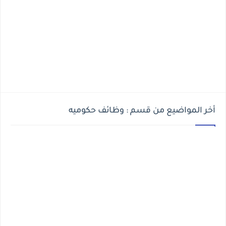
أخر المواضيع من قسم : وظائف حكوميه