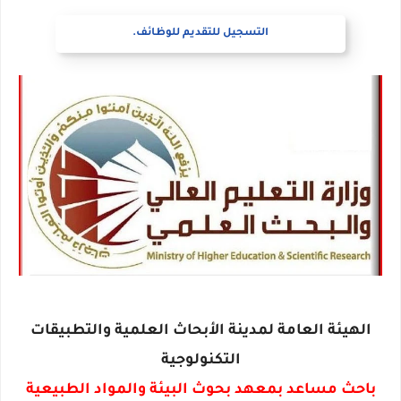
التسجيل للتقديم للوظائف.
الهيئة العامة لمدينة الأبحاث العلمية والتطبيقات
التكنولوجية
باحث مساعد بمعهد بحوث البيئة والمواد الطبيعية