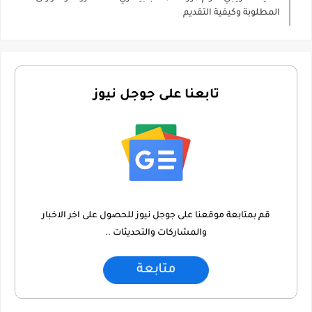
المطلوبة وكيفية التقديم
تابعنا على جوجل نيوز
قم بمتابعة موقعنا على جوجل نيوز للحصول على اخر الاخبار
والمشاركات والتحديثات ..
متابعة