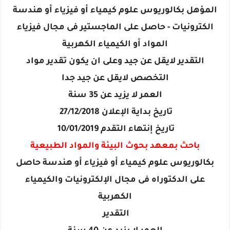
المؤهل بكالوريوس علوم كيمياء أو فيزياء أو هندسة
الكترونيات - حاصل على الماجستير فى مجال فيزياء
المواد أو الكيمياء الكهربية
التقدير لايقل عن جيد وعلى ان يكون تقدير مواد
التخصص لايقل عن جيد جدا
العمر لا يزيد عن 35 سنة
تاريخ بداية الإعلان 27/12/2018
تاريخ إنتهاء التقدم 10/01/2019
باحث بمعهد بحوث البيئة والمواد الطبيعية
بكالوريوس علوم كيمياء أو فيزياء أو هندسة حاصل
على الدكتوراه فى مجال الإلكترونيات والكيمياء
الكهربية
التقدير