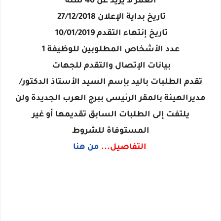
العمر لا يزيد عن 40 سنة
تاريخ بداية الإعلان 27/12/2018
تاريخ إنتهاء التقدم 10/01/2019
عدد الأشخاص المطلوبين للوظيفة 1
بيانات الإتصال والتقدم للجهات
​تقدم الطلبات باليد بإسم السيد الأستاذ الدكتور/
مديرالهيئة بالمقر الرئيسى ببرج العرب الجديدة ولن
يلتفت إلى الطلبات السابق تقديمها أو غير
المستوفاة للشروط
التفاصيل...
من هنا