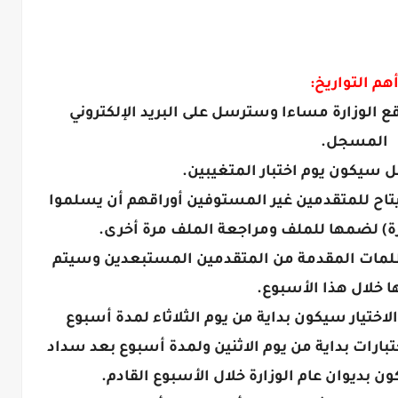
هم التواريخ:
وقع الوزارة مساءا وسترسل على البريد الإلكتروني
المسجل.
يتاح للمتقدمين غير المستوفين أوراقهم أن يسلموا
ارة) لضمها للملف ومراجعة الملف مرة أخرى.
تظلمات المقدمة من المتقدمين المستبعدين وسيتم
ها خلال هذا الأسبوع.
ختبارات بداية من يوم الاثنين ولمدة أسبوع بعد سداد
 بديوان عام الوزارة خلال الأسبوع القادم.