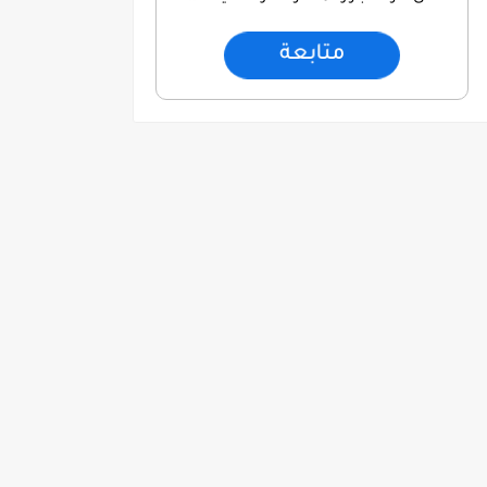
متابعة