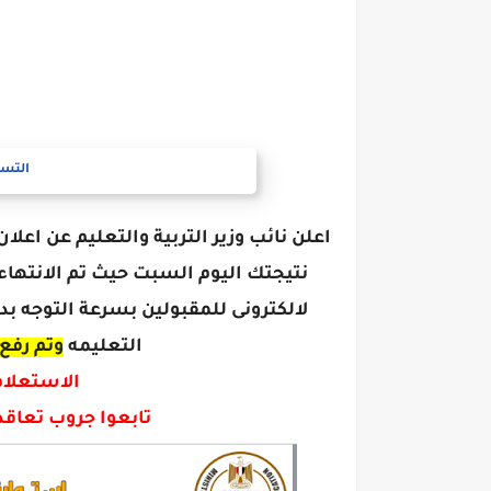
التسج
اعلن نائب وزير التربية والتعليم عن اعل
نتيجتك اليوم السبت حيث تم الانتهاء
لالكترونى للمقبولين بسرعة التوجه بدا
التعليمه
وتم رفع 
الاستعلام 
تابعوا جروب تعاقدا