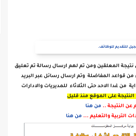
يل للتقديم للوظائف.
ان نتيجة المعلقين ومن تم لهم ارسال رسالة تم تعليق
 من قواعد المفاضلة وتم ارسال رسائل عبر البريد
ية من غدا الاحد حتى الثلاثاء للمديريات والادارات
النتيجة على الموقع منذ قليل
عن النتيجة ..
من هنا
ت التربية والتعليم ...
من هنا