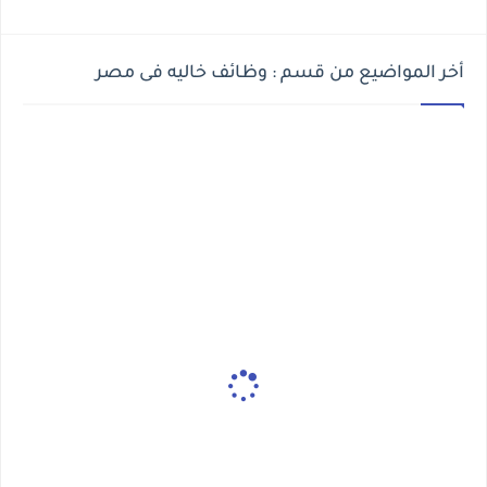
أخر المواضيع من قسم : وظائف خاليه فى مصر