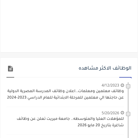
الوظائف الاكثر مشاهده
4/12/2023
وظائف معلمين ومعلمات..اعلان وظائف المدرسة المصرية الدولية
عن حاجتها الي معلمين للمرحلة الابتدائية للعام الدراسي 2023-2024
5/20/2026
للمؤهلات العليا والمتوسطه.. جامعة ميريت تعلن عن وظائف
شاغرة بتاريخ 20 مايو 2026