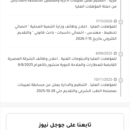
قريبا ..التعليم تعلن تعيينات ادارية ومعلمين للأنشطة بالمدارس
من حملة المؤهلات العليا
7/15/2026
للمؤهلات العليا ..اعلان وظائف وزارة التنمية المحلية " اخصائي
تخطيط - مهندس - اخصائي حاسبات - باحث قانوني " والتقديم
الكتروني بتاريخ 15-7-2026
8/09/2025
للمؤهلات العليا والدبلومات الفنية ..اعلان وظائف الشركة المصرية
القابضة للمطارات والملاحة الجوية منشور بالأهرام 9/8/2025
10/11/2025
للمؤهلات العليا.. التنظيم والادارة يعلن عن مسابقة تعيينات
بمصلحة الطب الشرعي والتقديم حتي 28-10-2025
تابعنا على جوجل نيوز