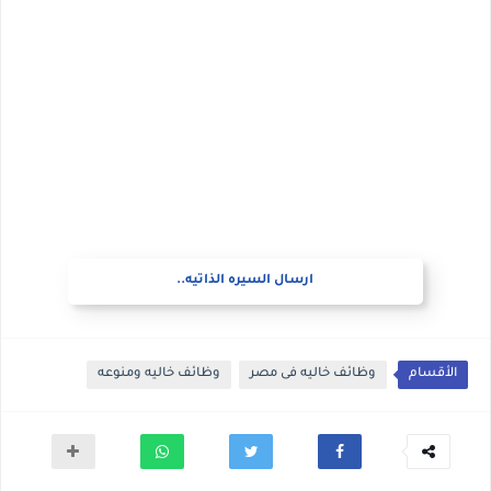
ارسال السيره الذاتيه..
الأقسام
وظائف خاليه فى مصر
وظائف خاليه ومنوعه