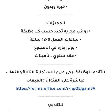
• خبرة وبدون
----------------------------
المميزات:
• رواتب مجزيه تحدد حسب كل وظيفة
• ساعات العمل 9 -12 ساعة
• يوم إجازة في الأسبوع
• عقد سنوي – تأمينات
----------------------------
للتقدم للوظيفة يرجى ملء الاستمارة التالية والذهاب
مباشرة على العنوان والميعاد:
https://forms.office.com/r/npQEJgam3A
----------------------------
للتقديم: