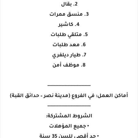
2. بقال
3. منسق ممرات
4. كاشير
5. متلقي طلبات
6. معد طلبات
7. طيار ديلفري
8. موظف أمن
----------------------------
أماكن العمل: في الفروع (مدينة نصر – حدائق القبة)
----------------------------
الشروط المشتركة:
• جميع المؤهلات
• حد أقصى للسن 35 سنة