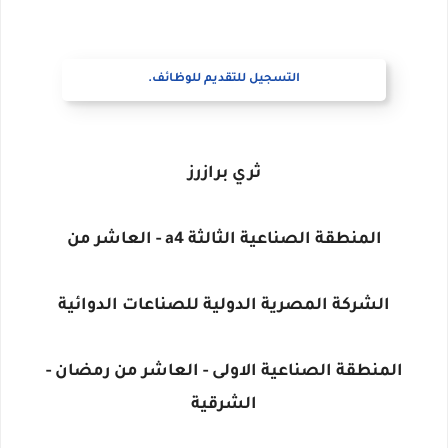
التسجيل للتقديم للوظائف.
ثري برازرز
المنطقة الصناعية الثالثة a4 - العاشر من
الشركة المصرية الدولية للصناعات الدوائية
المنطقة الصناعية الاولى - العاشر من رمضان -
الشرقية