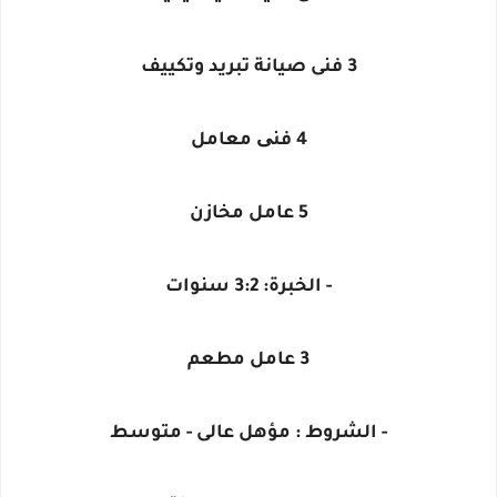
3 فنى صيانة تبريد وتكييف
4 فنی معامل
5 عامل مخازن
- الخبرة: 3:2 سنوات
3 عامل مطعم
- الشروط : مؤهل عالى - متوسط