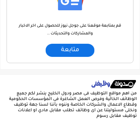
قم بمتابعة موقعنا على جوجل نيوز للحصول على اخر الاخبار
والمشاركات والتحديثات ..
متابعة
من اهم مواقع التوظيف فى مصر ودول الخليج ينشر لكم جميع
الوظائف الخالية وفرص العمل الشاغرة فى المؤسسات الحكومية
وقطاع الاعمال والشركات الخاصة وننوه بأننا لسنا جهة توظيف
ونخلى مسئوليتنا عن اى وظائف تطلب مقابل مادي او اعلانات
توظيف مقابل رسوم