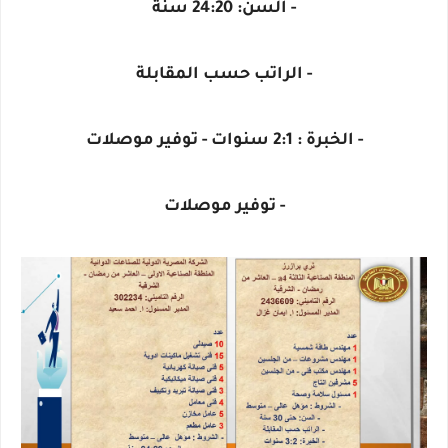
- السن: 24:20 سنة
- الراتب حسب المقابلة
- الخبرة : 2:1 سنوات - توفير موصلات
- توفير موصلات