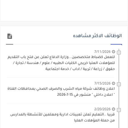
الوظائف الاكثر مشاهده
7/11/2026
للعمل كضباط متخصصين ..وزارة الدفاع تعلن عن فتح باب التقديم
للمؤهلات العليا خريجي الكليات الطبيه / علوم / هندسة / تجارة /
حقوق / زراعة / تربية / اداب / خدمة اجتماعية
7/15/2026
اعلان وظائف شركة مياه الشرب والصرف الصحي بمحافظات القناة
" اعلان داخلي " منشور في 15-7-2026
2/20/2026
قريبا ..التعليم تعلن تعيينات ادارية ومعلمين للأنشطة بالمدارس
من حملة المؤهلات العليا