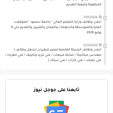
المطلوبة وكيفية التقديم
7/05/2026
اعلان وظائف وزارة التعليم العالي " جامعة سمنود " للمؤهلات
العليا والمتوسطة والدبلومات والعمال والفنيين والتقديم حتي 9
يوليو 2026
5/23/2026
اعلان وظائف الشركة القابضة لمصر للطيران لشغل وظائف (
مهندس ميكانيكا / ضابط مبيعات / فني تبريد وتكييف / فني كهرباء /
فني غلايات / فني غازات / فني سباك )
تابعنا على جوجل نيوز