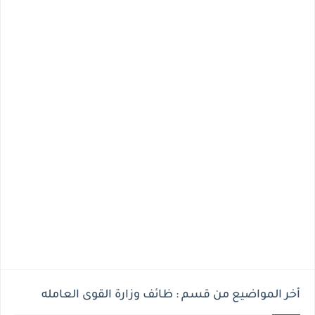
أخر المواضيع من قسم : ظائف وزارة القوى العامله