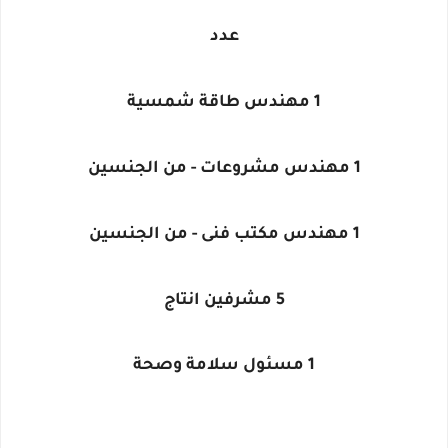
عدد
1 مهندس طاقة شمسية
1 مهندس مشروعات - من الجنسين
1 مهندس مكتب فنى - من الجنسين
5 مشرفين انتاج
1 مسئول سلامة وصحة