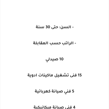
- السن: حتى 30 سنة
- الراتب حسب المقابلة
10 صيدلي
15 فنى تشغيل ماكينات ادوية
5 فني صيانة كهربائية
4 فنى صيانة ميكانيكية