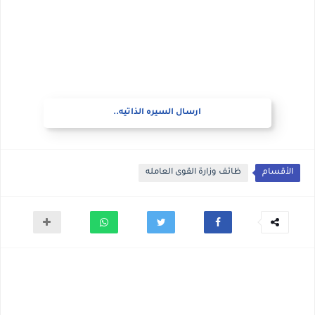
ارسال السيره الذاتيه..
الأقسام
ظائف وزارة القوى العامله