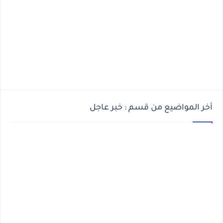
أخر المواضيع من قسم : خبر عاجل