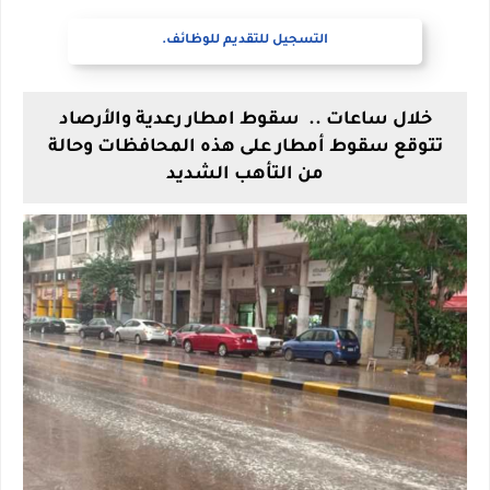
التسجيل للتقديم للوظائف.
خلال ساعات .. سقوط امطار رعدية والأرصاد
تتوقع سقوط أمطار على هذه المحافظات وحالة
من التأهب الشديد