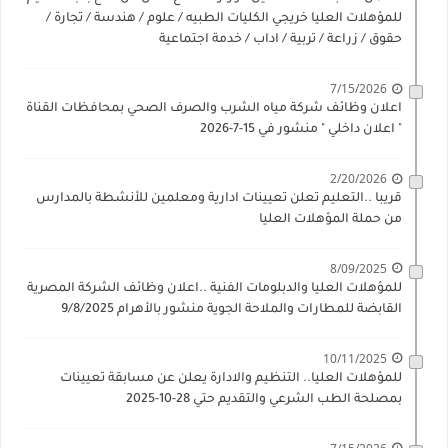
للمؤهلات العليا خريجي الكليات الطبيه / علوم / هندسة / تجارة /
حقوق / زراعة / تربية / اداب / خدمة اجتماعية
7/15/2026
اعلان وظائف شركة مياه الشرب والصرف الصحي بمحافظات القناة
" اعلان داخلي " منشور في 15-7-2026
2/20/2026
قريبا ..التعليم تعلن تعيينات ادارية ومعلمين للأنشطة بالمدارس
من حملة المؤهلات العليا
8/09/2025
للمؤهلات العليا والدبلومات الفنية ..اعلان وظائف الشركة المصرية
القابضة للمطارات والملاحة الجوية منشور بالأهرام 9/8/2025
10/11/2025
للمؤهلات العليا.. التنظيم والادارة يعلن عن مسابقة تعيينات
بمصلحة الطب الشرعي والتقديم حتي 28-10-2025