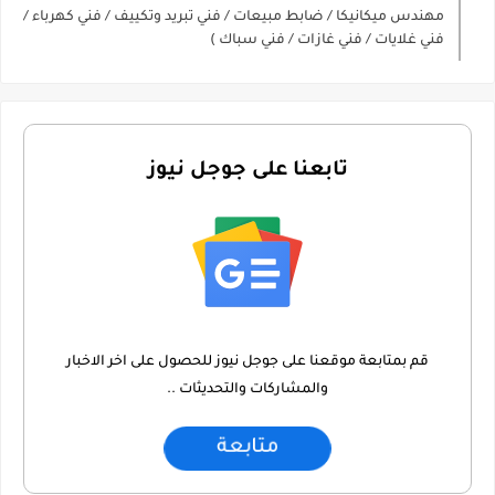
مهندس ميكانيكا / ضابط مبيعات / فني تبريد وتكييف / فني كهرباء /
فني غلايات / فني غازات / فني سباك )
تابعنا على جوجل نيوز
قم بمتابعة موقعنا على جوجل نيوز للحصول على اخر الاخبار
والمشاركات والتحديثات ..
متابعة