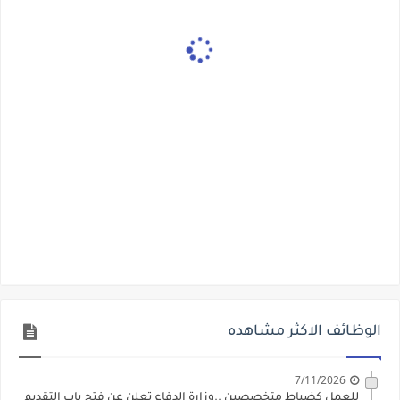
الوظائف الاكثر مشاهده
7/11/2026
للعمل كضباط متخصصين ..وزارة الدفاع تعلن عن فتح باب التقديم