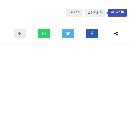
الأقسام
خبر عاجل
مقالات