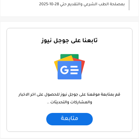
بمصلحة الطب الشرعي والتقديم حتي 28-10-2025
تابعنا على جوجل نيوز
قم بمتابعة موقعنا على جوجل نيوز للحصول على اخر الاخبار
والمشاركات والتحديثات ..
متابعة