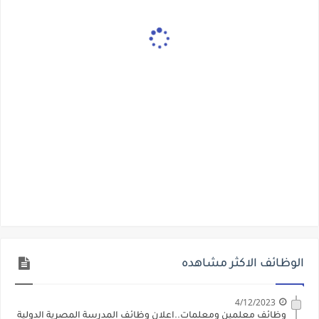
الوظائف الاكثر مشاهده
4/12/2023
وظائف معلمين ومعلمات..اعلان وظائف المدرسة المصرية الدولية