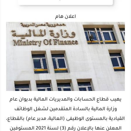
اعلان هام
يهيب قطاع الحسابات والمديريات المالية بديوان عام
وزارة المالية بالسادة المتقدمين لشغل الوظائف
القيادية بالمستوى الوظيفى (العالية، مدير عام) بالقطاع،
المعلن عنها بالإعلان رقم (3) لسنة 2021 المستوفين