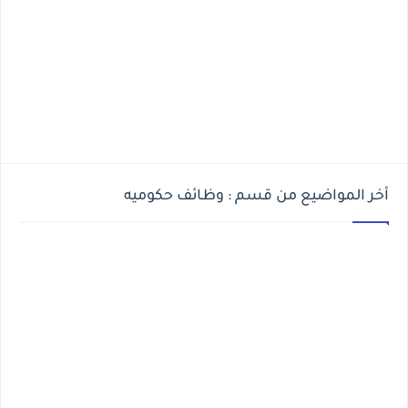
أخر المواضيع من قسم : وظائف حكوميه