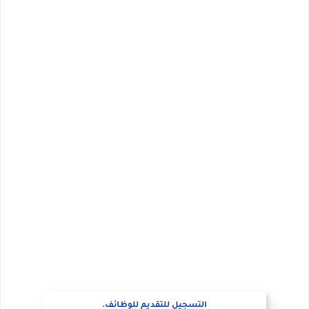
التسجيل للتقديم للوظائف.