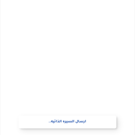
ارسال السيره الذاتيه..