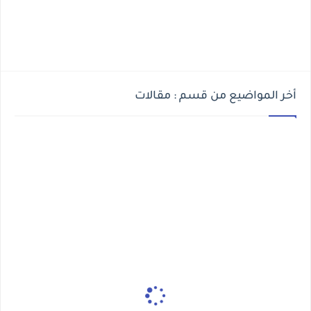
أخر المواضيع من قسم : مقالات