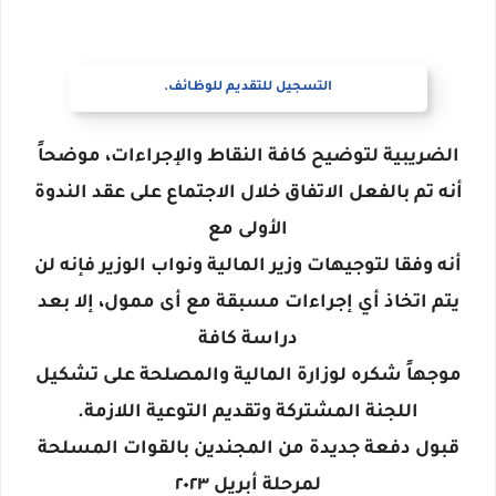
التسجيل للتقديم للوظائف.
الضريبية لتوضيح كافة النقاط والإجراءات، موضحاً
أنه تم بالفعل الاتفاق خلال الاجتماع على عقد الندوة
الأولى مع
أنه وفقا لتوجيهات وزير المالية ونواب الوزير فإنه لن
يتم اتخاذ أي إجراءات مسبقة مع أى ممول، إلا بعد
دراسة كافة
موجهاً شكره لوزارة المالية والمصلحة على تشكيل
اللجنة المشتركة وتقديم التوعية اللازمة.
قبول دفعة جديدة من المجندين بالقوات المسلحة
لمرحلة أبريل ٢٠٢٣