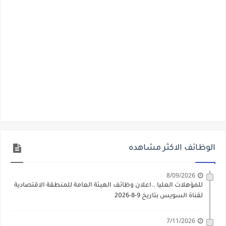
الوظائف الاكثر مشاهده
8/09/2026
للمؤهلات العليا ..اعلان وظائف الهيئة العامة للمنطقة الاقتصادية
لقناة السويس بتاريخ 9-8-2026
7/11/2026