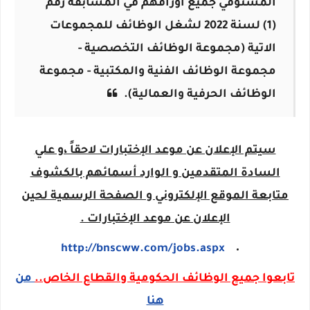
المستوفي جميع أوراقهم في المسابقة رقم
(1) لسنة 2022 لشغل الوظائف للمجموعات
الاتية (مجموعة الوظائف التخصصية -
مجموعة الوظائف الفنية والمكتبية - مجموعة
الوظائف الحرفية والعمالية).
سيتم الإعلان عن موعد الإختبارات لاحقاً ،و علي
السادة المتقدمين و الوارد أسمائهم بالكشوف
متابعة الموقع الإلكتروني و الصفحة الرسمية لحين
الإعلان عن موعد الإختبارات .
http://bnscww.com/jobs.aspx
تابعوا جميع الوظائف الحكومية والقطاع الخاص..
من
هنا