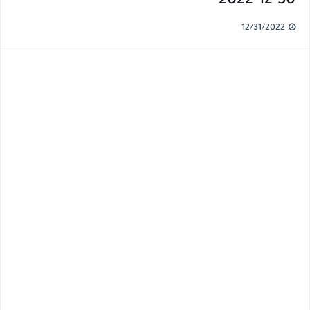
30-12-2022
12/31/2022