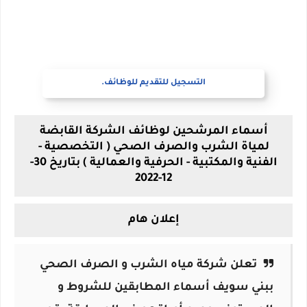
التسجيل للتقديم للوظائف.
أسماء المرشحين لوظائف الشركة القابضة
لمياة الشرب والصرف الصحي ( التخصصية -
الفنية والمكتبية - الحرفية والعمالية ) بتاريخ 30-
12-2022
إعلان هام
تعلن شركة مياه الشرب و الصرف الصحي
ببني سويف أسماء المطابقين للشروط و