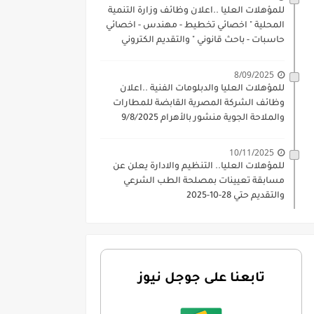
للمؤهلات العليا ..اعلان وظائف وزارة التنمية
المحلية " اخصائي تخطيط - مهندس - اخصائي
حاسبات - باحث قانوني " والتقديم الكتروني
بتاريخ 15-7-2026
8/09/2025
للمؤهلات العليا والدبلومات الفنية ..اعلان
وظائف الشركة المصرية القابضة للمطارات
والملاحة الجوية منشور بالأهرام 9/8/2025
10/11/2025
للمؤهلات العليا.. التنظيم والادارة يعلن عن
مسابقة تعيينات بمصلحة الطب الشرعي
والتقديم حتي 28-10-2025
تابعنا على جوجل نيوز