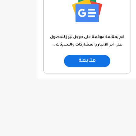
قم بمتابعة موقعنا على جوجل نيوز للحصول
على اخر الاخبار والمشاركات والتحديثات ..
متابعة