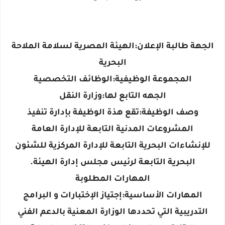
الجهة طالبة الإعلان:الهيئة المصرية لسلامة الملاحة
البحرية
المجموعة الوظيفية:الوظائف التخصصية
الجهه التابع لها:وزارة النقل
وصف الوظيفة:تقع هذة الوظيفة بإدارة تنفيذ
المشروعات المدنية التابعة للإدارة العامة
للإنشاءات البحرية التابعة للإدارة المركزية للشئون
البحرية التابعة لرئيس مجلس إدارة الهيئة.
المهارات المطلوبة
المهارات الأساسية:إجتياز الإختبارات و البرامج
التدريبية التي تحددها الوزارة المعنية بالدعم الفني