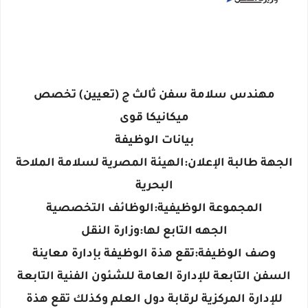
مهندس سلامة سفن ثالث ج (تعيين) تخصص
ميكانيكا قوى
بيانات الوظيفة
الجهة طالبة الإعلان:الهيئة المصرية لسلامة الملاحة
البحرية
المجموعة الوظيفية:الوظائف التخصصية
الجهه التابع لها:وزارة النقل
وصف الوظيفة:تقع هذة الوظيفة بإدارة معاينة
السفن التابعة للإدارة العامة للشئون الفنية التابعة
للإدارة المركزية لرقابة دول العلم وكذلك تقع هذة