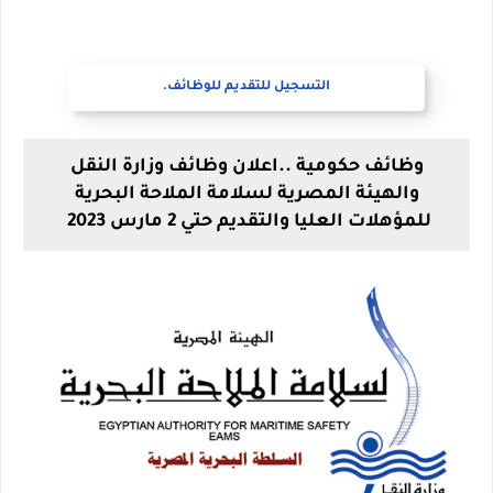
التسجيل للتقديم للوظائف.
وظائف حكومية ..اعلان وظائف وزارة النقل
والهيئة المصرية لسلامة الملاحة البحرية
للمؤهلات العليا والتقديم حتي 2 مارس 2023