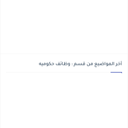
أخر المواضيع من قسم : وظائف حكوميه