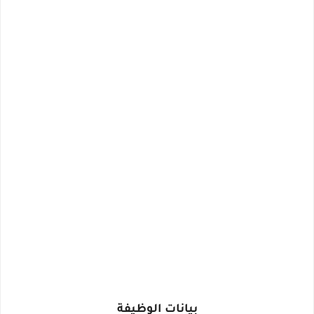
بيانات الوظيفة