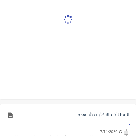
الوظائف الاكثر مشاهده
7/11/2026