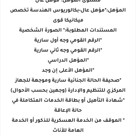
مستوى المؤهل:*مؤهل عال
المؤهل:*مؤهل عال-بكالوريوس الهندسة تخصص
ميكانيكا قوى
المستندات المطلوبة:* الصورة الشخصية
*الرقم القومي وجه أول سارية
*الرقم القومي وجه ثاني سارية
*المؤهل الدراسي
*المؤهل الأعلى إن وجد
*صحيفة الحالة الجنائية سارية وموجهة للجهاز
المركزي للتنظيم والإدارة (وجهين بحسب الأحوال)
*شهادة التأهيل أو بطاقة الخدمات المتكاملة في
حالة الإعاقة
* الموقف من الخدمة العسكرية للذكور أو الخدمة
العامة للأناث