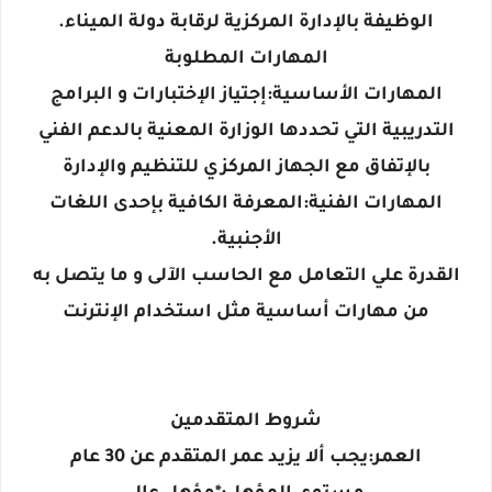
الوظيفة بالإدارة المركزية لرقابة دولة الميناء.
المهارات المطلوبة
المهارات الأساسية:إجتياز الإختبارات و البرامج
التدريبية التي تحددها الوزارة المعنية بالدعم الفني
بالإتفاق مع الجهاز المركزي للتنظيم والإدارة
المهارات الفنية:المعرفة الكافية بإحدى اللغات
الأجنبية.
القدرة علي التعامل مع الحاسب الآلى و ما يتصل به
من مهارات أساسية مثل استخدام الإنترنت
شروط المتقدمين
العمر:يجب ألا يزيد عمر المتقدم عن 30 عام