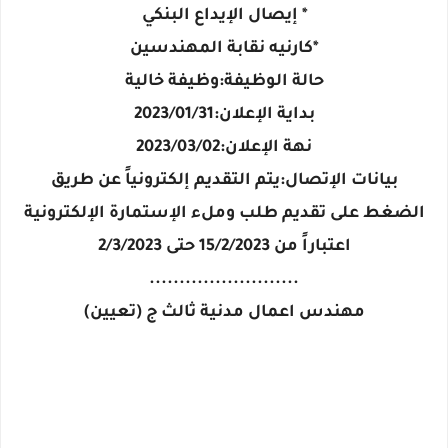
* إيصال الإيداع البنكي
*كارنيه نقابة المهندسين
حالة الوظيفة:وظيفة خالية
بداية الإعلان:2023/01/31
نهة الإعلان:2023/03/02
بيانات الإتصال:يتم التقديم إلكترونياً عن طريق
الضغط على تقديم طلب وملء الإستمارة الإلكترونية
اعتباراً من 15/2/2023 حتى 2/3/2023
.........................
مهندس اعمال مدنية ثالث ج (تعيين)