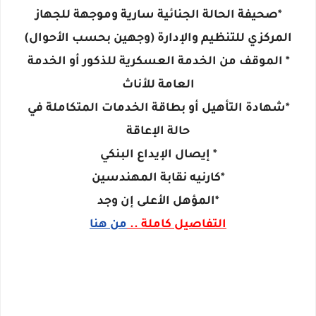
*صحيفة الحالة الجنائية سارية وموجهة للجهاز
المركزي للتنظيم والإدارة (وجهين بحسب الأحوال)
* الموقف من الخدمة العسكرية للذكور أو الخدمة
العامة للأناث
*شهادة التأهيل أو بطاقة الخدمات المتكاملة في
حالة الإعاقة
* إيصال الإيداع البنكي
*كارنيه نقابة المهندسين
*المؤهل الأعلى إن وجد
التفاصيل كاملة ..
من هنا