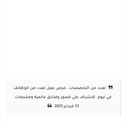
لعدد من التخصصات ..فرص عمل لعدد من الوظائف
في نيوم للاشراف علي قصور وفنادق عالمية ومنتجعات
23 فبراير 2023