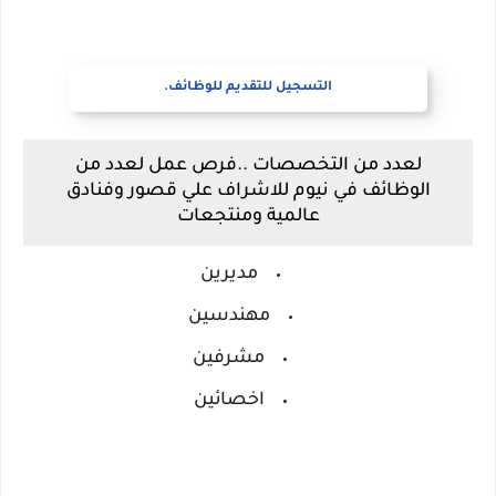
التسجيل للتقديم للوظائف.
لعدد من التخصصات ..فرص عمل لعدد من
الوظائف في نيوم للاشراف علي قصور وفنادق
عالمية ومنتجعات
مديرين
مهندسين
مشرفين
اخصائين