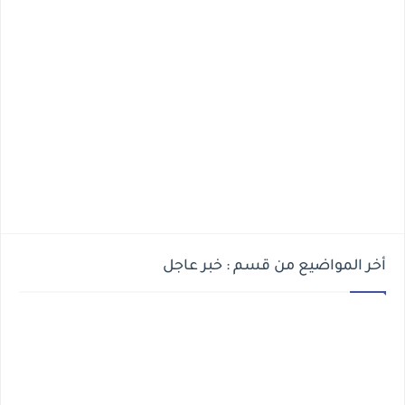
أخر المواضيع من قسم : خبر عاجل