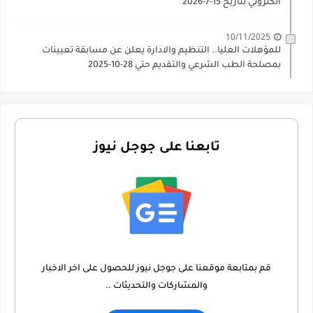
الكتروني بتاريخ 15-7-2026
10/11/2025
للمؤهلات العليا.. التنظيم والادارة يعلن عن مسابقة تعيينات
بمصلحة الطب الشرعي والتقديم حتي 28-10-2025
تابعنا على جوجل نيوز
قم بمتابعة موقعنا على جوجل نيوز للحصول على اخر الاخبار
والمشاركات والتحديثات ..