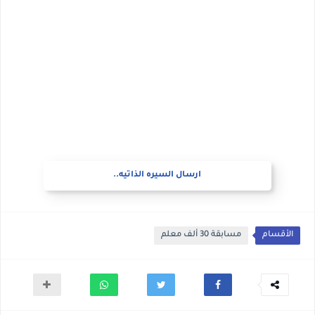
ارسال السيره الذاتيه..
الأقسام
مسابقة 30 ألف معلم