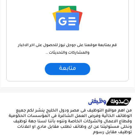
قم بمتابعة موقعنا على جوجل نيوز للحصول على اخر الاخبار
والمشاركات والتحديثات ..
متابعة
من اهم مواقع التوظيف فى مصر ودول الخليج ينشر لكم جميع
الوظائف الخالية وفرص العمل الشاغرة فى المؤسسات الحكومية
وقطاع الاعمال والشركات الخاصة وننوه بأننا لسنا جهة توظيف
ونخلى مسئوليتنا عن اى وظائف تطلب مقابل مادي او اعلانات
توظيف مقابل رسوم