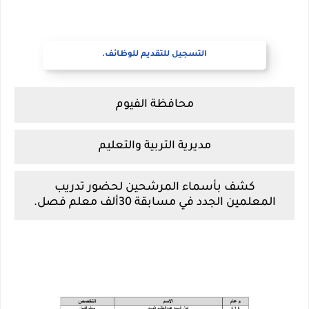
التسجيل للتقديم للوظائف.
محافظة الفيوم
مديرية التربية والتعليم
كشف بأسماء المرشحين لحضور تدريب
المعلمين الجدد في مسابقة 30ألف معلم فصل.