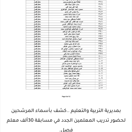
بمديرية التربية والتعليم ..كشف بأسماء المرشحين
لحضور تدريب المعلمين الجدد في مسابقة 30ألف معلم
فصل.