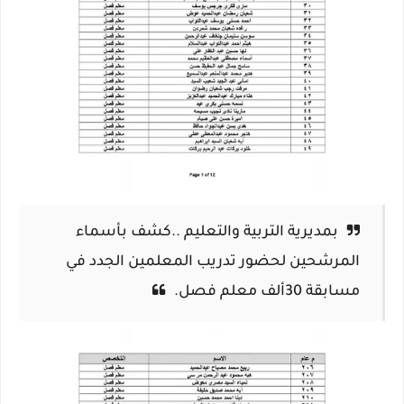
بمديرية التربية والتعليم ..كشف بأسماء
المرشحين لحضور تدريب المعلمين الجدد في
مسابقة 30ألف معلم فصل.