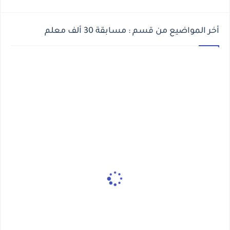
أخر المواضيع من قسم : مسابقة 30 ألف معلم