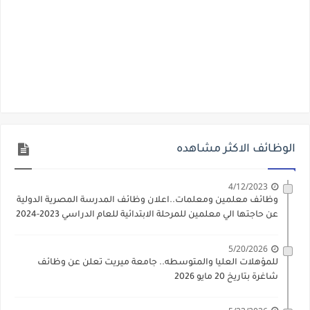
الوظائف الاكثر مشاهده
4/12/2023
وظائف معلمين ومعلمات..اعلان وظائف المدرسة المصرية الدولية
عن حاجتها الي معلمين للمرحلة الابتدائية للعام الدراسي 2023-2024
5/20/2026
للمؤهلات العليا والمتوسطه.. جامعة ميريت تعلن عن وظائف
شاغرة بتاريخ 20 مايو 2026