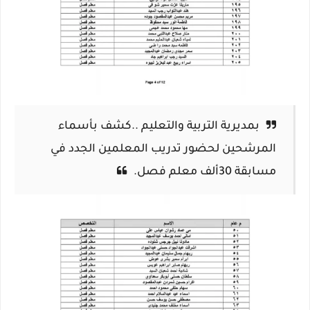
بمديرية التربية والتعليم ..كشف بأسماء
المرشحين لحضور تدريب المعلمين الجدد في
مسابقة 30ألف معلم فصل.