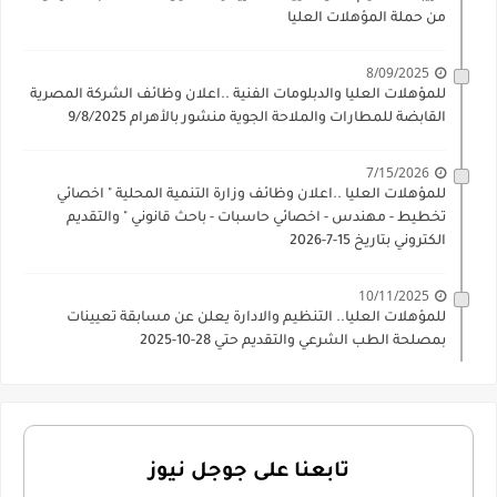
من حملة المؤهلات العليا
8/09/2025
للمؤهلات العليا والدبلومات الفنية ..اعلان وظائف الشركة المصرية
القابضة للمطارات والملاحة الجوية منشور بالأهرام 9/8/2025
7/15/2026
للمؤهلات العليا ..اعلان وظائف وزارة التنمية المحلية " اخصائي
تخطيط - مهندس - اخصائي حاسبات - باحث قانوني " والتقديم
الكتروني بتاريخ 15-7-2026
10/11/2025
للمؤهلات العليا.. التنظيم والادارة يعلن عن مسابقة تعيينات
بمصلحة الطب الشرعي والتقديم حتي 28-10-2025
تابعنا على جوجل نيوز