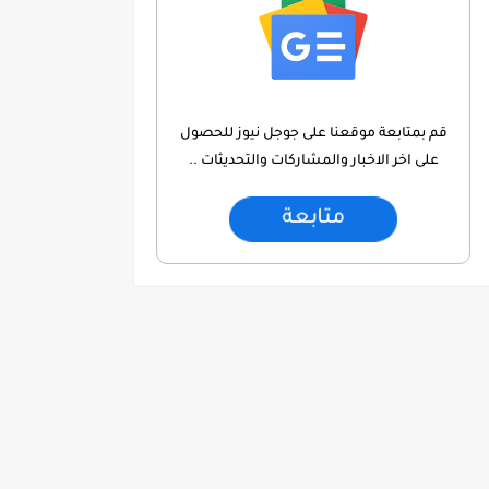
قم بمتابعة موقعنا على جوجل نيوز للحصول
على اخر الاخبار والمشاركات والتحديثات ..
متابعة