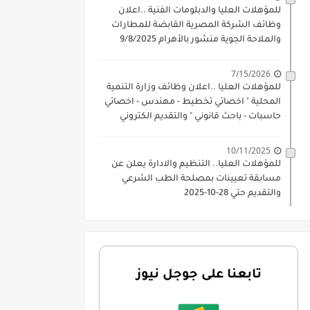
للمؤهلات العليا والدبلومات الفنية ..اعلان
وظائف الشركة المصرية القابضة للمطارات
والملاحة الجوية منشور بالأهرام 9/8/2025
7/15/2026
للمؤهلات العليا ..اعلان وظائف وزارة التنمية
المحلية " اخصائي تخطيط - مهندس - اخصائي
حاسبات - باحث قانوني " والتقديم الكتروني
بتاريخ 15-7-2026
10/11/2025
للمؤهلات العليا.. التنظيم والادارة يعلن عن
مسابقة تعيينات بمصلحة الطب الشرعي
والتقديم حتي 28-10-2025
تابعنا على جوجل نيوز