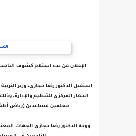
التسج
استقبل الدكتور رضا حجازي، وزير التربية
معلمين مساعدين (رياض أطفال
ووجه الدكتور رضا حجازي الجهات المعنية