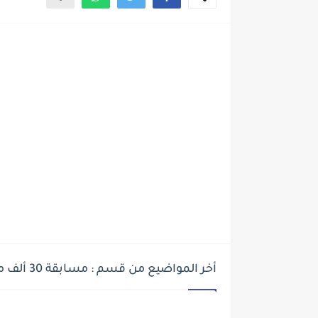
أخر المواضيع من قسم : مسابقة 30 ألف معلم