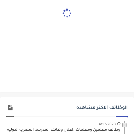
الوظائف الاكثر مشاهده
4/12/2023
وظائف معلمين ومعلمات..اعلان وظائف المدرسة المصرية الدولية