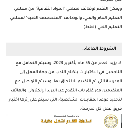
ويمكن التقدم لوظائف معلمي "المواد الثقافية" من معلمي
التعليم العام والفني، والوظائف "المتخصصة الفنية" لمعلمي
التعليم الفني (فقط)
الشروط العامة..
لا يزيد العمر عن 55 عام بأكتوبر 2023، وسيتم التعامل مع
الناجحين في الاختبارات بنظام الندب من جهة العمل إلى
المدرسة التي تم التقديم للالتحاق بها، وسيتم التواصل مع
المتقدمين فور غلق باب التقدم عبر البريد الإلكتروني والهاتف
لتحديد موعد المقابلات الشخصية، التي سيتم على إثرها اختيار
فريق عمل كل مدرسة.