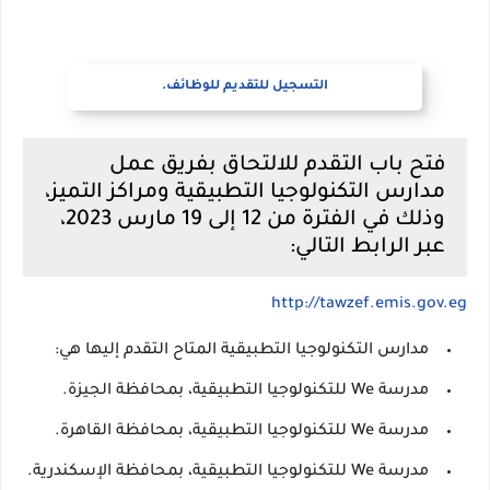
التسجيل للتقديم للوظائف.
فتح باب التقدم للالتحاق بفريق عمل
مدارس التكنولوجيا التطبيقية ومراكز التميز،
وذلك في الفترة من 12 إلى 19 مارس 2023،
عبر الرابط التالي:
http://tawzef.emis.gov.eg
مدارس التكنولوجيا التطبيقية المتاح التقدم إليها هي:
مدرسة We للتكنولوجيا التطبيقية، بمحافظة الجيزة.
مدرسة We للتكنولوجيا التطبيقية، بمحافظة القاهرة.
مدرسة We للتكنولوجيا التطبيقية، بمحافظة الإسكندرية.