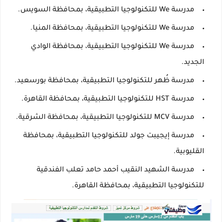
مدرسة We للتكنولوجيا التطبيقية، بمحافظة السويس.
مدرسة We للتكنولوجيا التطبيقية، بمحافظة المنيا.
مدرسة We للتكنولوجيا التطبيقية، بمحافظة الوادي
الجديد.
مدرسة ظُهر للتكنولوجيا التطبيقية، بمحافظة بورسعيد.
مدرسة HST للتكنولوجيا التطبيقية، بمحافظة القاهرة.
مدرسة MCV للتكنولوجيا التطبيقية، بمحافظة الشرقية.
مدرسة إيجيبت جولد للتكنولوجيا التطبيقية، بمحافظة
القليوبية.
مدرسة الشهيد النقيب أحمد حامد تعلب الفندقية
للتكنولوجيا التطبيقية، بمحافظة القاهرة.