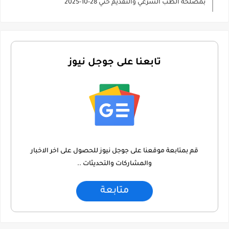
بمصلحة الطب الشرعي والتقديم حتي 28-10-2025
تابعنا على جوجل نيوز
قم بمتابعة موقعنا على جوجل نيوز للحصول على اخر الاخبار
والمشاركات والتحديثات ..
متابعة