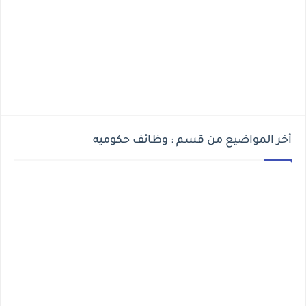
أخر المواضيع من قسم : وظائف حكوميه