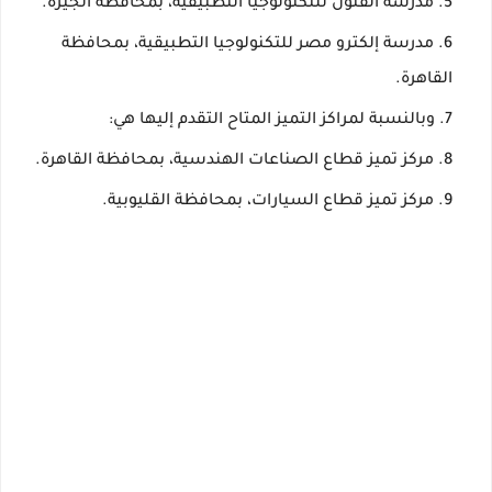
مدرسة الفنون للتكنولوجيا التطبيقية، بمحافظة الجيزة.
مدرسة إلكترو مصر للتكنولوجيا التطبيقية، بمحافظة
القاهرة.
وبالنسبة لمراكز التميز المتاح التقدم إليها هي:
مركز تميز قطاع الصناعات الهندسية، بمحافظة القاهرة.
مركز تميز قطاع السيارات، بمحافظة القليوبية.