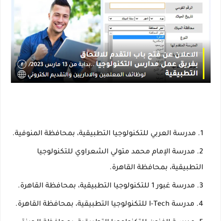
مدرسة العربي للتكنولوجيا التطبيقية، بمحافظة المنوفية.
مدرسة الإمام محمد متولي الشعراوي للتكنولوجيا
التطبيقية، بمحافظة القاهرة.
مدرسة غبور 1 للتكنولوجيا التطبيقية، بمحافظة القاهرة.
مدرسة I-Tech للتكنولوجيا التطبيقية، بمحافظة القاهرة.