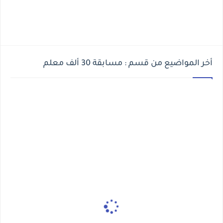
أخر المواضيع من قسم : مسابقة 30 ألف معلم