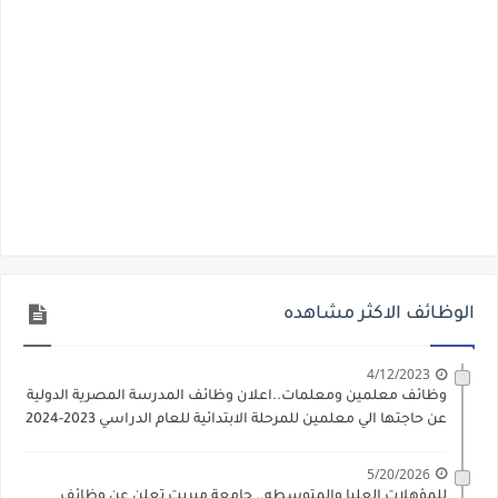
الوظائف الاكثر مشاهده
4/12/2023
وظائف معلمين ومعلمات..اعلان وظائف المدرسة المصرية الدولية
عن حاجتها الي معلمين للمرحلة الابتدائية للعام الدراسي 2023-2024
5/20/2026
للمؤهلات العليا والمتوسطه.. جامعة ميريت تعلن عن وظائف