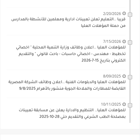
2/20/2026
قريبا ..التعليم تعلن تعيينات ادارية ومعلمين للأنشطة بالمدارس
من حملة المؤهلات العليا
7/15/2026
للمؤهلات العليا ..اعلان وظائف وزارة التنمية المحلية " اخصائي
تخطيط - مهندس - اخصائي حاسبات - باحث قانوني " والتقديم
الكتروني بتاريخ 15-7-2026
8/09/2025
للمؤهلات العليا والدبلومات الفنية ..اعلان وظائف الشركة المصرية
القابضة للمطارات والملاحة الجوية منشور بالأهرام 9/8/2025
10/11/2025
للمؤهلات العليا.. التنظيم والادارة يعلن عن مسابقة تعيينات
بمصلحة الطب الشرعي والتقديم حتي 28-10-2025