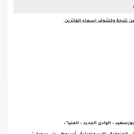
بورسعيد – الوادى الجديد – المنيا"،