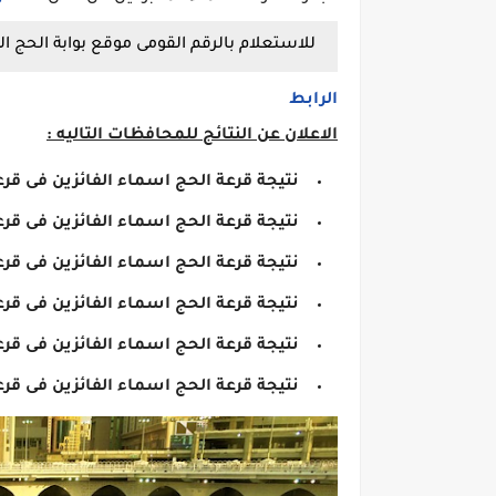
للاستعلام بالرقم القومى موقع بوابة الحج 
الرابط
الاعلان عن النتائج للمحافظات التاليه :
نتيجة قرعة الحج اسماء الفائزين فى قر
نتيجة قرعة الحج اسماء الفائزين فى قرع
نتيجة قرعة الحج اسماء الفائزين فى قرع
نتيجة قرعة الحج اسماء الفائزين فى قر
نتيجة قرعة الحج اسماء الفائزين فى قرع
نتيجة قرعة الحج اسماء الفائزين فى قرع