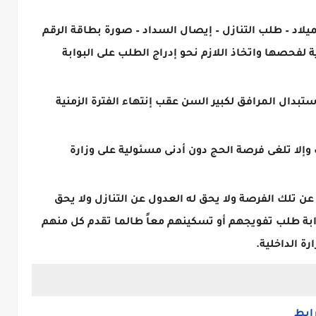
اد – طلب التنازل – إيصال السداد – صورة بطاقة الرقم
ية لفحصها واتخاذ اللازم نحو إدراج الطلب على البوابة
إستبدال المرافق لكبير السن عقب إنتهاء الفترة الزمنية
ت وإلا تلغى فرصة الحج دون أدنى مسئولية على وزارة
 عن تلك الفرصة ولا يحق له العدول عن التنازل ولا يحق
ابة طلب تفويجهم أو تسكينهم معاً طالما تقدم كل منهم
ة الداخلية.
رابط