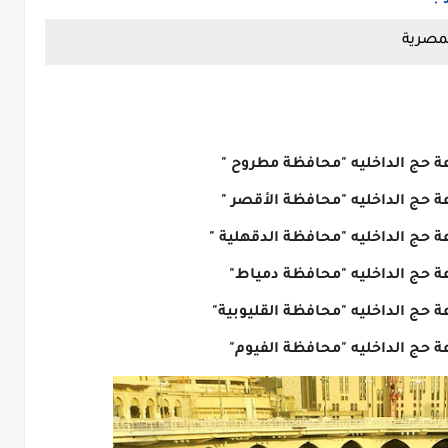
المصرية
عة حج الداخليه "محافظة مطروح "
ة حج الداخليه "محافظة الأقصر "
ة حج الداخليه "محافظة الدقهلية "
عة حج الداخليه "محافظة دمياط"
ة حج الداخليه "محافظة القليوبية"
ة حج الداخليه "محافظة الفيوم"