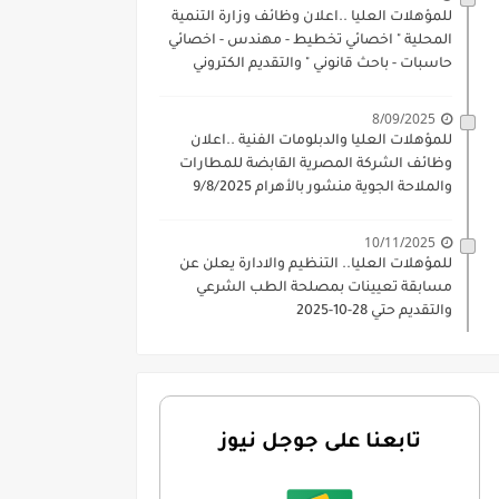
للمؤهلات العليا ..اعلان وظائف وزارة التنمية
المحلية " اخصائي تخطيط - مهندس - اخصائي
حاسبات - باحث قانوني " والتقديم الكتروني
بتاريخ 15-7-2026
8/09/2025
للمؤهلات العليا والدبلومات الفنية ..اعلان
وظائف الشركة المصرية القابضة للمطارات
والملاحة الجوية منشور بالأهرام 9/8/2025
10/11/2025
للمؤهلات العليا.. التنظيم والادارة يعلن عن
مسابقة تعيينات بمصلحة الطب الشرعي
والتقديم حتي 28-10-2025
تابعنا على جوجل نيوز