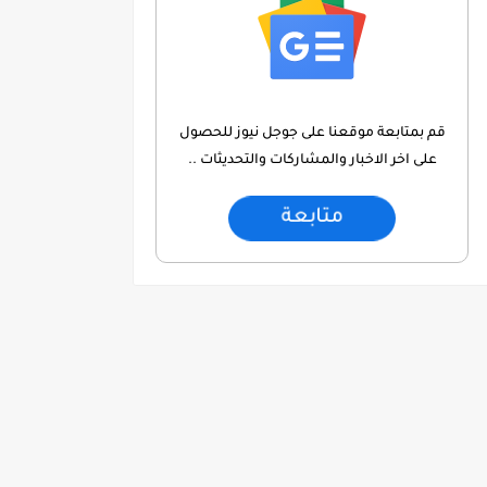
قم بمتابعة موقعنا على جوجل نيوز للحصول
على اخر الاخبار والمشاركات والتحديثات ..
متابعة