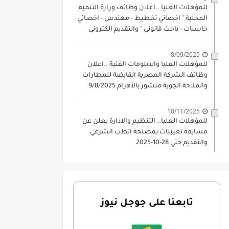
للمؤهلات العليا ..اعلان وظائف وزارة التنمية
المحلية " اخصائي تخطيط - مهندس - اخصائي
حاسبات - باحث قانوني " والتقديم الكتروني
بتاريخ 15-7-2026
8/09/2025
للمؤهلات العليا والدبلومات الفنية ..اعلان
وظائف الشركة المصرية القابضة للمطارات
والملاحة الجوية منشور بالأهرام 9/8/2025
10/11/2025
للمؤهلات العليا.. التنظيم والادارة يعلن عن
مسابقة تعيينات بمصلحة الطب الشرعي
والتقديم حتي 28-10-2025
تابعنا على جوجل نيوز