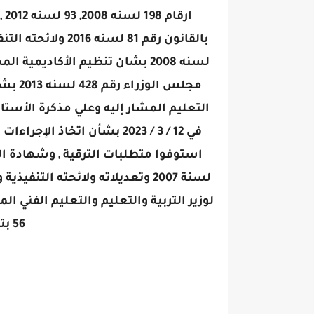
لسنه 2008 بشان تنظيم الأكاديم
مجلس ا
التعليم المشار إليه وعلي مذكرة الأستاذ
في 12 / 3 / 2023 بشأن اتخاذ 
لسنة 2007 وتعديلاته ولائحته الت
56 بتاريخ 13 / 3 / 2023 .