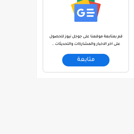
قم بمتابعة موقعنا على جوجل نيوز للحصول
على اخر الاخبار والمشاركات والتحديثات ..
متابعة