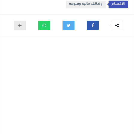
الأقسام
وظائف خاليه ومنوعه