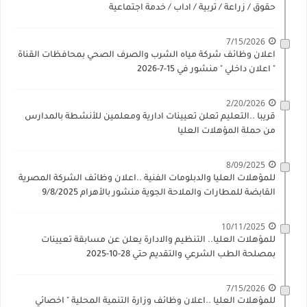
حقوق / زراعة / تربية / اداب / خدمة اجتماعية
7/15/2026
اعلان وظائف شركة مياه الشرب والصرف الصحي بمحافظات القناة
" اعلان داخلي " منشور في 15-7-2026
2/20/2026
قريبا ..التعليم تعلن تعيينات ادارية ومعلمين للأنشطة بالمدارس
من حملة المؤهلات العليا
8/09/2025
للمؤهلات العليا والدبلومات الفنية ..اعلان وظائف الشركة المصرية
القابضة للمطارات والملاحة الجوية منشور بالأهرام 9/8/2025
10/11/2025
للمؤهلات العليا.. التنظيم والادارة يعلن عن مسابقة تعيينات
بمصلحة الطب الشرعي والتقديم حتي 28-10-2025
7/15/2026
للمؤهلات العليا ..اعلان وظائف وزارة التنمية المحلية " اخصائي