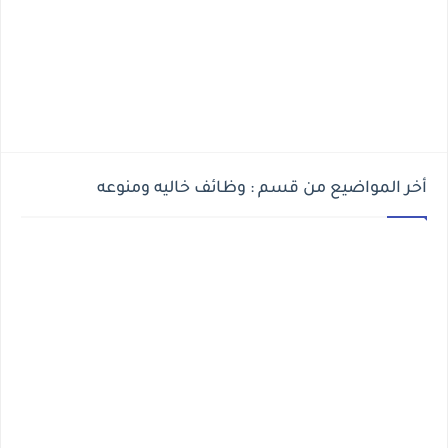
أخر المواضيع من قسم : وظائف خاليه ومنوعه