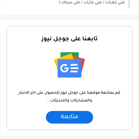
فني غلايات / فني غازات / فني سباك )
تابعنا على جوجل نيوز
قم بمتابعة موقعنا على جوجل نيوز للحصول على اخر الاخبار
والمشاركات والتحديثات ..
متابعة