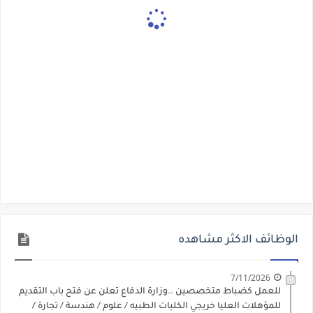
الوظائف الاكثر مشاهده
7/11/2026
للعمل كضباط متخصصين ..وزارة الدفاع تعلن عن فتح باب التقديم
للمؤهلات العليا خريجي الكليات الطبيه / علوم / هندسة / تجارة /