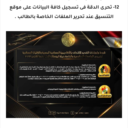
12- تحرى الدقة فى تسجيل كافة البيانات على موقع
التنسيق عند تحرير الملفات الخاصة بالطالب .