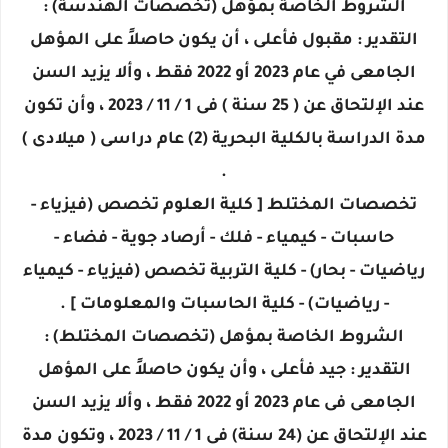
الشروط الخاصة بمؤهل (تخصصات الهندسة) :
التقدير : مقبول فأعلى ، أن يكون حاصلاً على المؤهل
الجامعى في عام 2023 أو 2022 فقط ، وألا يزيد السن
عند الإلتحاق عن ( 25 سنة ) فى 1 / 11 / 2023 ، وأن تكون
مدة الدراسة بالكلية البحرية (2) عام دراسى ( ميلادى )
.
تخصصات المختلط [ كلية العلوم تخصص (فيزياء -
حاسبات - كيمياء - فلك - أرصاد جوية - فضاء -
رياضيات - بحار) - كلية التربية تخصص (فيزياء - كيمياء
- رياضيات) - كلية الحاسبات والمعلومات ] .
الشروط الخاصة بمؤهل (تخصصات المختلط) :
التقدير : جيد فأعلى ، وأن يكون حاصلاً على المؤهل
الجامعى فى عام 2023 أو 2022 فقط ، وألا يزيد السن
عند الإلتحاق عن (24 سنة) فى 1 / 11 / 2023 ، وتكون مدة