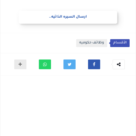
ارسال السيره الذاتيه..
الأقسام
وظائف حكوميه