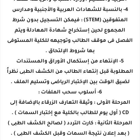
4- بالنسبة للشهادات العربية والأجنبية ومدارس
المتفوقين (STEM) : فيمكن التسجيل بدون شرط
المجموع لحين إستخراج شهادة المعادلة ويتم
الفصل فى موقف الطالب وتوجيهه للكلية المستوفى
بها شروط الإلتحاق .
5- الإنتهاء من إستكمال الأوراق والمستندات
المطلوبة قبل إنتهاء الطالب من الكشف الطبى نظراً
لضيق الوقت بين الإختبار الرياضى وتسليم الملف .
6- أسلوب سحب الملفات :
المرحلة الأولى : وثيقة التعارف الزرقاء بالإضافة إلى
CD ( أول يوم للطالب بالكلية مع إختبار السمات ) .
المرحلة الثانية : كارت التردد ( لصالح الكشف الطبى )
( بعد إعلان نتيجة السمات وقبل الكشف الطبى ) .