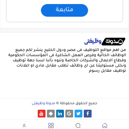
متابعة
من اهم مواقع التوظيف فى مصر ودول الخليج ينشر لكم جميع
الوظائف الخالية وفرص العمل الشاغرة فى المؤسسات الحكومية
وقطاع الاعمال والشركات الخاصة وننوه بأننا لسنا جهة توظيف
ونخلى مسئوليتنا عن اى وظائف تطلب مقابل مادي او اعلانات
توظيف مقابل رسوم
جميع الحقوق محفوظة ©
مدونة وظيفتى