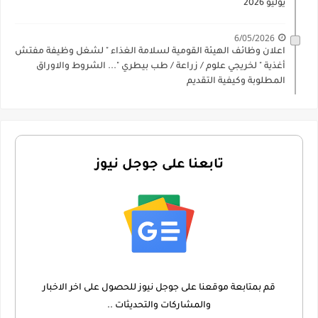
يوليو 2026
6/05/2026
اعلان وظائف الهيئة القومية لسلامة الغذاء " لشغل وظيفة مفتش
أغذية " لخريجي علوم / زراعة / طب بيطري "... الشروط والاوراق
المطلوبة وكيفية التقديم
تابعنا على جوجل نيوز
قم بمتابعة موقعنا على جوجل نيوز للحصول على اخر الاخبار
والمشاركات والتحديثات ..