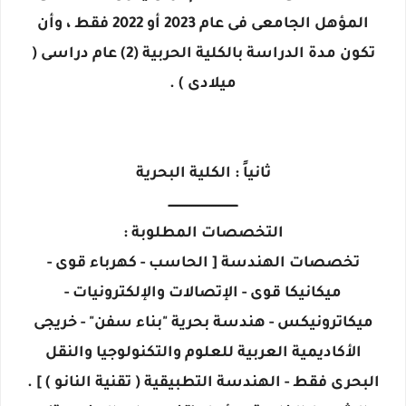
المؤهل الجامعى فى عام 2023 أو 2022 فقط ، وأن
تكون مدة الدراسة بالكلية الحربية (2) عام دراسى (
ميلادى ) .
ثانياً : الكلية البحرية
ــــــــــــــــــــــــــــــــــــــ
التخصصات المطلوبة :
تخصصات الهندسة [ الحاسب - كهرباء قوى -
ميكانيكا قوى - الإتصالات والإلكترونيات -
ميكاترونيكس - هندسة بحرية "بناء سفن" - خريجى
الأكاديمية العربية للعلوم والتكنولوجيا والنقل
البحرى فقط - الهندسة التطبيقية ( تقنية النانو ) ] .