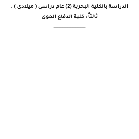
الدراسة بالكلية البحرية (2) عام دراسى ( ميلادى ) .
ثالثاً : كلية الدفاع الجوى
ـــــــــــــــــــــــــــــــــــــــــــــــــــ