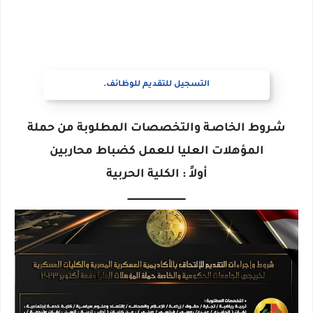
التسجيل للتقديم للوظائف.
شـروط الخاصـة والتخصصات المطلوبة من حملة
المؤهلات العليا للعمل كضباط محاربين
أولاً : الكلية الحربية
ـــــــــــــــــــــــــــــــــــــــــ