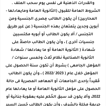
والقدرات الذهنية فى نفس يوم سحب الملف .
الشروط العامة للقبول (الثانوية العامة ومايعادلها -
المحاربين) أن يكون الطالب مِصرى الجنسية ومن
أبوين وجدين يتمتعان بهذه الجنسية ( عن غير طريق
التجنس / ألا يكون الطالب أو أبويه مكتسبين
جنسيات أخرى ) ، وأن يكون الطالب حاصلاً على
شهادة ( الثانوية العامة أو ما يعادلها / شهادة
الثانوية الصناعية نظام ثلاث وخمس سنوات /
المؤهل الجامعى ) بشرط أن تكون سنة الحصول على
المؤهل خلال عام ( 2023 /2022 ) ، وأن يكون الطالب
مُقيداً بإحدى الجامعات أو المعاهد المصرية فى حالة
الحصول على مؤهل الثانوية العامة أو ما يعادلها عام
2022، وألا يكون قد سبق الحُكم عليه بعقوبة جنائية أو
جريمة مخلة بالشرف ، وأن يكون الطالب حَسن السير