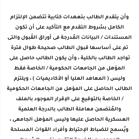
وأن يتقدم الطالب بتعهدات كتابية تتضمن الإلتزام
الكامل بشروط التقدم مع التأكيد على أن تكون
المستندات / البيانات المُدرجة فى أوراق القَبول والتى
تم على أساسها قبول الطالب صحيحة طوال فترة
تواجد الطالب بالكلية ، وأن يكون الطالب حاصل على
المؤهل من الجامعات الحكومية / الخاصة فقط
وليس ( المعاهد العليا أو الأكاديميات ) ، ويلتزم
الطالب الحاصل على المؤهل من الجامعات الحكومية
/ الخاصة بالتوقيع على الإقرار الموجود بالملف
والمُتضمن معاملة الطالب بالدرجة العلمية
العسكرية الحاصل عليها وليس المؤهل الجامعى ،
ويُسمح للضباط الإحتياط وأفراد القوات المسلحة