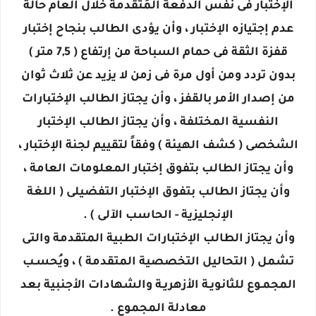
الإختبار فى نفس الدفعة المُتقدمة خلال العام حالة
عدم إجتيازه الإختبار ، وأن يؤدى الطالب بنجاح إختبار
قفزة الثقة فى حمام السباحة من إرتفاع ( 7,5 متر )
بدون تردد ومن أول مرة فى زمن لا يزيد عن ثلاث ثوان
من إصدار الأمر بالقفز ، وأن يجتاز الطالب الإختبارات
النفسية المختلفة ، وأن يجتاز الطالب الإختبار
الشخصى ( كشف الهيئة ) وفقاً لتقييم لجنة الإختبار ،
وأن يجتاز الطالب بتفوق إختبار المعلومات العامة ،
وأن يجتاز الطالب بتفوق الإختبار التفضيلى ( اللغة
الإنجليزية - الحاسب الآلى ) .
وأن يجتاز الطالب الإختبارات الطبية المتقدمة والتى
تشمل ( التحاليل التخصصية المتقدمة ) ، ويُحسـب
المجمـوع للثانويـة الأزهريـة والشهادات الأجنبية بعد
معادلة المجموع .