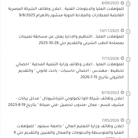
8/09/2025
للمؤهلات العليا والدبلومات الفنية ..اعلان وظائف الشركة المصرية
القابضة للمطارات والملاحة الجوية منشور بالأهرام 9/8/2025
10/11/2025
للمؤهلات العليا.. التنظيم والادارة يعلن عن مسابقة تعيينات
بمصلحة الطب الشرعي والتقديم حتي 28-10-2025
7/15/2026
للمؤهلات العليا ..اعلان وظائف وزارة التنمية المحلية " اخصائي
تخطيط - مهندس - اخصائي حاسبات - باحث قانوني " والتقديم
الكتروني بتاريخ 15-7-2026
8/19/2023
اعلان وظائف شركة اكوا تكنولوجي انترناشيونال " مدخل بيانات -
مشرف قسم - عمال -مندوب تحصيل -فني صيانة " بتاريخ 19-8-2023
7/05/2026
اعلان وظائف وزارة التعليم العالي " جامعة سمنود " للمؤهلات
العليا والمتوسطة والدبلومات والعمال والفنيين والتقديم حتي 9