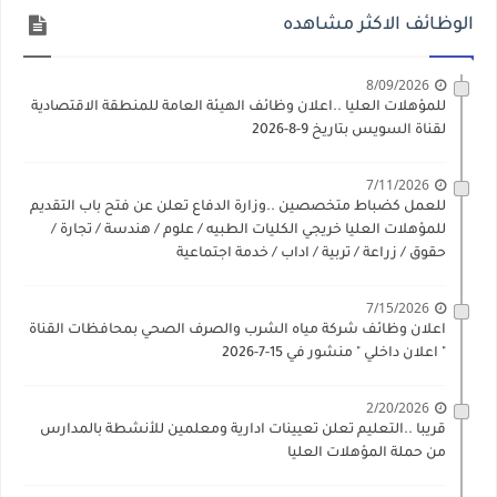
الوظائف الاكثر مشاهده
8/09/2026
للمؤهلات العليا ..اعلان وظائف الهيئة العامة للمنطقة الاقتصادية
لقناة السويس بتاريخ 9-8-2026
7/11/2026
للعمل كضباط متخصصين ..وزارة الدفاع تعلن عن فتح باب التقديم
للمؤهلات العليا خريجي الكليات الطبيه / علوم / هندسة / تجارة /
حقوق / زراعة / تربية / اداب / خدمة اجتماعية
7/15/2026
اعلان وظائف شركة مياه الشرب والصرف الصحي بمحافظات القناة
" اعلان داخلي " منشور في 15-7-2026
2/20/2026
قريبا ..التعليم تعلن تعيينات ادارية ومعلمين للأنشطة بالمدارس
من حملة المؤهلات العليا