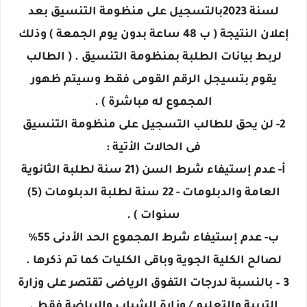
لسنة 2023بالتسجيل على منظومة التنسيق بعد
إعلان النتيجة ( ب 48 ساعة بدون يوم الجمعة ) وذلك
لربط بيانات الطلبة بمنظومة التنسيق . ( الطالب
يقوم بتسيجل الرقم القومى فقط وسيتم ظهور
المجموع له مباشرة ) .
2- لن يحق للطالب التسجيل على منظومة التنسيق
فى الحالات الأتية :
أ- عدم إستيفاء شرط السن (21 سنة لطلبة الثانوية
العامة والدبلومات - 22 سنة لطلبة الدبلومات (5)
سنوات ) .
ب- عدم إستيفاء شرط المجموع الحد الأدنى 55%
لصالح الكلية الجوية وباقى الكليات كما تم ذكرها .
3 – بالنسبة لدرجات التفوق الرياضى تقتصر على وزارة
التربية والتعليم / وزارة الشباب والرياضة فقط .