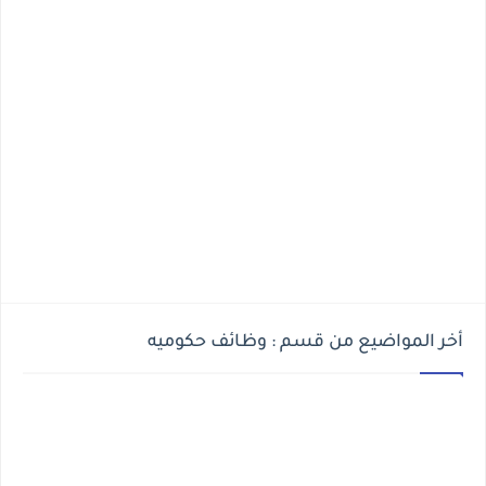
أخر المواضيع من قسم : وظائف حكوميه