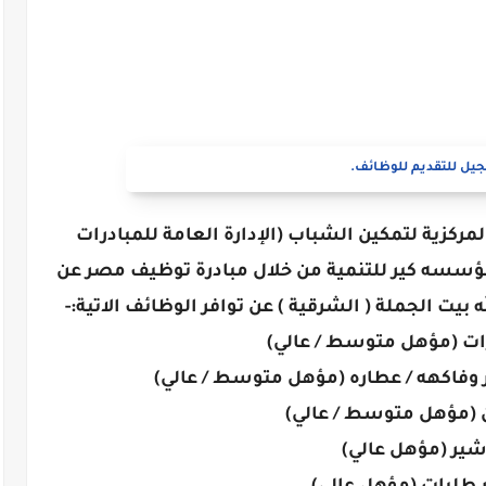
يل للتقديم للوظائف.
لمركزية لتمكين الشباب (الإدارة العامة للمبادرات
ؤسسه كير للتنمية من خلال مبادرة توظيف مصر عن
بيت الجملة ( الشرقية ) عن توافر الوظائف الاتية:-