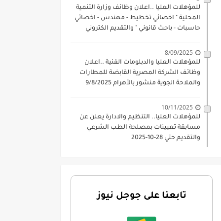
للمؤهلات العليا ..اعلان وظائف وزارة التنمية
المحلية " اخصائي تخطيط - مهندس - اخصائي
حاسبات - باحث قانوني " والتقديم الكتروني
بتاريخ 15-7-2026
8/09/2025
للمؤهلات العليا والدبلومات الفنية ..اعلان
وظائف الشركة المصرية القابضة للمطارات
والملاحة الجوية منشور بالأهرام 9/8/2025
10/11/2025
للمؤهلات العليا.. التنظيم والادارة يعلن عن
مسابقة تعيينات بمصلحة الطب الشرعي
والتقديم حتي 28-10-2025
تابعنا على جوجل نيوز