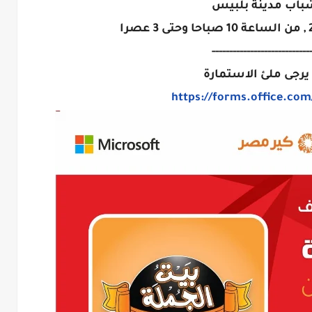
باب مدينة بلبيس
----------------------------
يرجى ملئ الاستمارة
https://forms.office.com