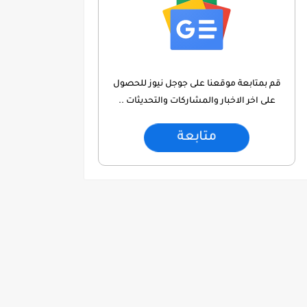
قم بمتابعة موقعنا على جوجل نيوز للحصول
على اخر الاخبار والمشاركات والتحديثات ..
متابعة