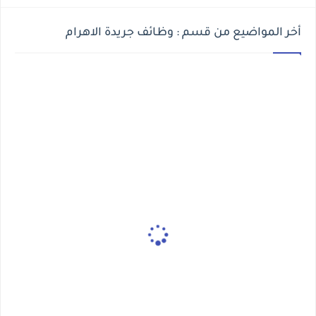
أخر المواضيع من قسم : وظائف جريدة الاهرام