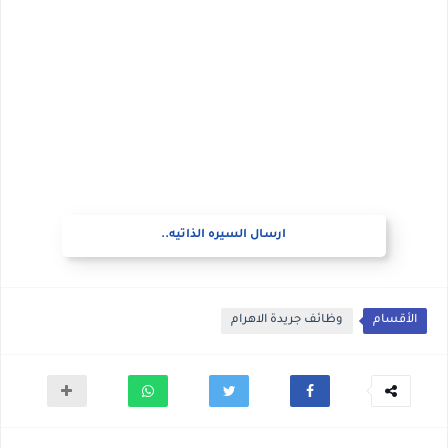
ارسال السيره الذاتيه..
الأقسام
وظائف جريدة الاهرام