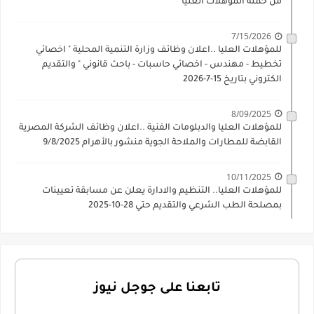
من حملة المؤهلات العليا
7/15/2026
للمؤهلات العليا ..اعلان وظائف وزارة التنمية المحلية " اخصائي
تخطيط - مهندس - اخصائي حاسبات - باحث قانوني " والتقديم
الكتروني بتاريخ 15-7-2026
8/09/2025
للمؤهلات العليا والدبلومات الفنية ..اعلان وظائف الشركة المصرية
القابضة للمطارات والملاحة الجوية منشور بالأهرام 9/8/2025
10/11/2025
للمؤهلات العليا.. التنظيم والادارة يعلن عن مسابقة تعيينات
بمصلحة الطب الشرعي والتقديم حتي 28-10-2025
تابعنا على جوجل نيوز