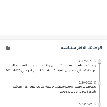
الوظائف الاكثر مشاهده
4/12/2023
وظائف معلمين ومعلمات..اعلان وظائف المدرسة المصرية الدولية
عن حاجتها الي معلمين للمرحلة الابتدائية للعام الدراسي 2023-2024
5/20/2026
للمؤهلات العليا والمتوسطه.. جامعة ميريت تعلن عن وظائف
شاغرة بتاريخ 20 مايو 2026
5/23/2026