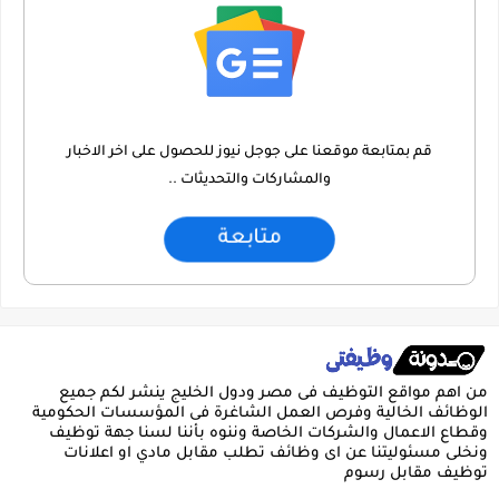
قم بمتابعة موقعنا على جوجل نيوز للحصول على اخر الاخبار
والمشاركات والتحديثات ..
متابعة
من اهم مواقع التوظيف فى مصر ودول الخليج ينشر لكم جميع
الوظائف الخالية وفرص العمل الشاغرة فى المؤسسات الحكومية
وقطاع الاعمال والشركات الخاصة وننوه بأننا لسنا جهة توظيف
ونخلى مسئوليتنا عن اى وظائف تطلب مقابل مادي او اعلانات
توظيف مقابل رسوم