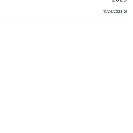
2023
11/24/2023