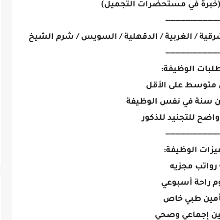
----------------------
لشرقية / الغربية / الدقهلية / السويس / شرم الشيخ
----------------------
لبات الوظيفة:
 متوسط على الأقل
 من سنة في نفس الوظيفة
اضح للتجنيد للذكور
----------------------
يزات الوظيفة:
 رواتب مجزيه
وم راحة أسبوعي
أمين طبي خاص
مين إجماعي وصحي