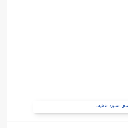
ال السيره الذاتيه..