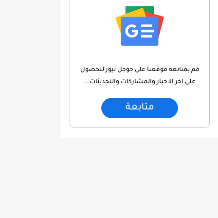
قم بمتابعة موقعنا على جوجل نيوز للحصول
على اخر الاخبار والمشاركات والتحديثات ..
متابعة