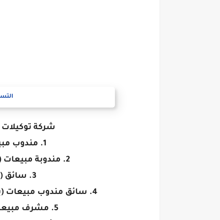
التسج
شركة توكيلات ت
1. مندوب مبيعات (خبرة في المبيعات)
2. مندوبة مبيعات (خبرة في مستحضرات التجميل)
3. سائق (رخصة مهنية أو خاصة)
4. سائق مندوب مبيعات (يحمل رخصة مهنية، خبرة في المبيعات)
5. مشرف مبيعات (خبرة في المواد الغذائية)