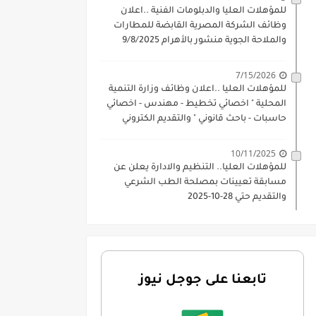
للمؤهلات العليا والدبلومات الفنية ..اعلان
وظائف الشركة المصرية القابضة للمطارات
والملاحة الجوية منشور بالأهرام 9/8/2025
7/15/2026
للمؤهلات العليا ..اعلان وظائف وزارة التنمية
المحلية " اخصائي تخطيط - مهندس - اخصائي
حاسبات - باحث قانوني " والتقديم الكتروني
بتاريخ 15-7-2026
10/11/2025
للمؤهلات العليا.. التنظيم والادارة يعلن عن
مسابقة تعيينات بمصلحة الطب الشرعي
والتقديم حتي 28-10-2025
تابعنا على جوجل نيوز