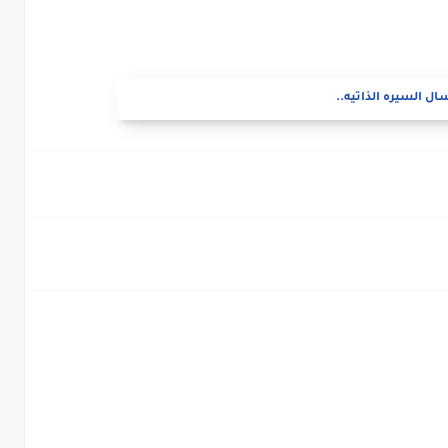
ال السيره الذاتيه..