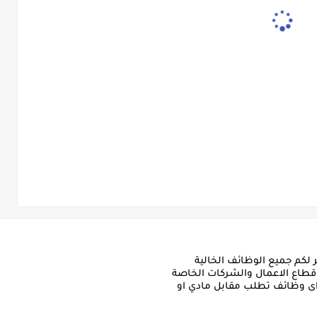
لكم جميع الوظائف الخالية
طاع الاعمال والشركات الخاصة
 اى وظائف تطلب مقابل مادي او