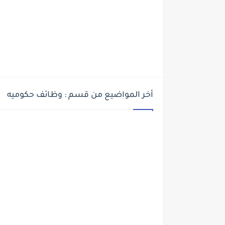
أخر المواضيع من قسم : وظائف حكوميه