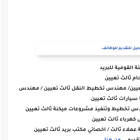
يل للتقديم للوظائف.
ة القومية للبريد
ام ثالث تعيين
يين/ مهندس تخطيط النقل ثالث تعيين / مهندس
 سيارات ثالث تعيين
دس تخطيط وتنفيذ مشروعات ميكنة ثالث تعيين
هرباء ثالث تعيين
 عملاء ثالث / اخصائي مكتب بريد ثالث تعيين