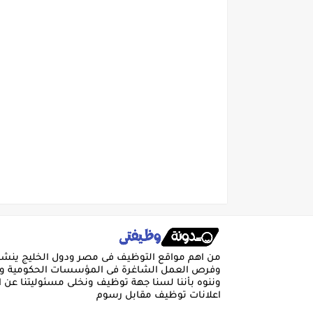
من اهم مواقع التوظيف فى مصر ودول الخليج ينشر 
وفرص العمل الشاغرة فى المؤسسات الحكومية وق
وننوه بأننا لسنا جهة توظيف ونخلى مسئوليتنا عن
اعلانات توظيف مقابل رسوم