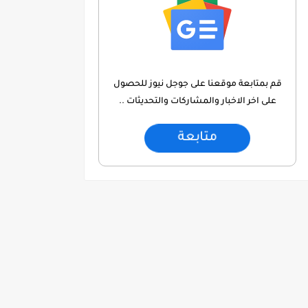
قم بمتابعة موقعنا على جوجل نيوز للحصول
على اخر الاخبار والمشاركات والتحديثات ..
متابعة