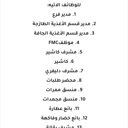
للوظائف الاتيه:
1. مدير فرع
2. مدير قسم الأغذية الطازجة
3. مدير قسم الأغذية الجافة
4. موظفFMC
5. مشرف كاشير
6. كاشير
7. مشرف دليفري
8. محضر طلبات
9. منسق ممرات
10. منسق مجمدات
11. بائع عطارة
12. بائع خضار وفاكهة