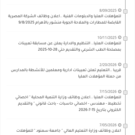
8/09/2025
للمؤهلات العليا والدبلومات الفنية ..اعلان وظائف الشركة المصرية
القابضة للمطارات والملاحة الجوية منشور بالأهرام 9/8/2025
10/11/2025
للمؤهلات العليا.. التنظيم والادارة يعلن عن مسابقة تعيينات
بمصلحة الطب الشرعي والتقديم حتي 28-10-2025
2/20/2026
قريبا ..التعليم تعلن تعيينات ادارية ومعلمين للأنشطة بالمدارس
من حملة المؤهلات العليا
7/15/2026
للمؤهلات العليا ..اعلان وظائف وزارة التنمية المحلية " اخصائي
تخطيط - مهندس - اخصائي حاسبات - باحث قانوني " والتقديم
الكتروني بتاريخ 15-7-2026
7/05/2026
اعلان وظائف وزارة التعليم العالي " جامعة سمنود " للمؤهلات