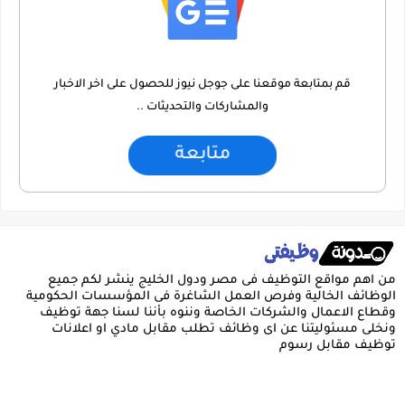
قم بمتابعة موقعنا على جوجل نيوز للحصول على اخر الاخبار
والمشاركات والتحديثات ..
متابعة
من اهم مواقع التوظيف فى مصر ودول الخليج ينشر لكم جميع
الوظائف الخالية وفرص العمل الشاغرة فى المؤسسات الحكومية
وقطاع الاعمال والشركات الخاصة وننوه بأننا لسنا جهة توظيف
ونخلى مسئوليتنا عن اى وظائف تطلب مقابل مادي او اعلانات
توظيف مقابل رسوم