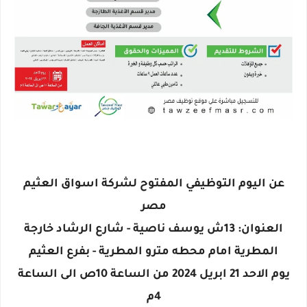
عن اليوم التوظيفي المفتوح لشركة اسواق العثيم
مصر
العنوان: 13ش يوسف ناصية - شارع الرشاد خارجة
المطرية امام محطه مترو المطرية - بفرع العثيم
يوم الاحد 21 ابريل 2024 من الساعة 10ص الى الساعة
4م