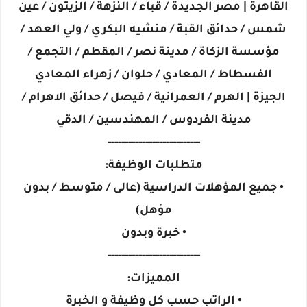
القاهرة | مصر الجديدة / قباء / النزهة / الزيتون / عين
شمس / حدائق القبة / منشيه البكري / ولي العهد /
مؤسسة الزكاة / مدينة نصر / المقطم / التجمع /
الفسطاط / المعادي / حلوان / زهراء المعادي
الجيزة | الهرم / العمرانية / فيصل / حدائق الاهرام /
مدينة الفردوس / المهندسين / الدقي
---------------------------
متطلبات الوظيفة:
• جميع المؤهلات الدراسية (عالى / متوسط / بدون
مؤهل)
• خبرة وبدون
---------------------------
المميزات:
• الراتب حسب كل وظيفة و الخبرة