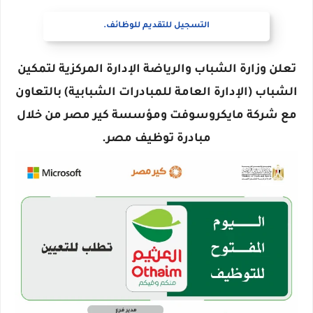
التسجيل للتقديم للوظائف.
تعلن وزارة الشباب والرياضة الإدارة المركزية لتمكين
الشباب (الإدارة العامة للمبادرات الشبابية) بالتعاون
مع شركة مايكروسوفت ومؤسسة كير مصر من خلال
مبادرة توظيف مصر.