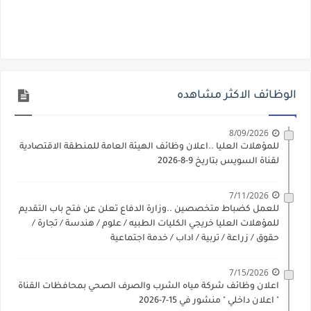
الوظائف الاكثر مشاهده
8/09/2026
للمؤهلات العليا ..اعلان وظائف الهيئة العامة للمنطقة الاقتصادية
لقناة السويس بتاريخ 9-8-2026
7/11/2026
للعمل كضباط متخصصين ..وزارة الدفاع تعلن عن فتح باب التقديم
للمؤهلات العليا خريجي الكليات الطبيه / علوم / هندسة / تجارة /
حقوق / زراعة / تربية / اداب / خدمة اجتماعية
7/15/2026
اعلان وظائف شركة مياه الشرب والصرف الصحي بمحافظات القناة
" اعلان داخلي " منشور في 15-7-2026