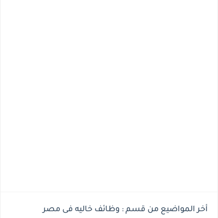
أخر المواضيع من قسم : وظائف خاليه فى مصر