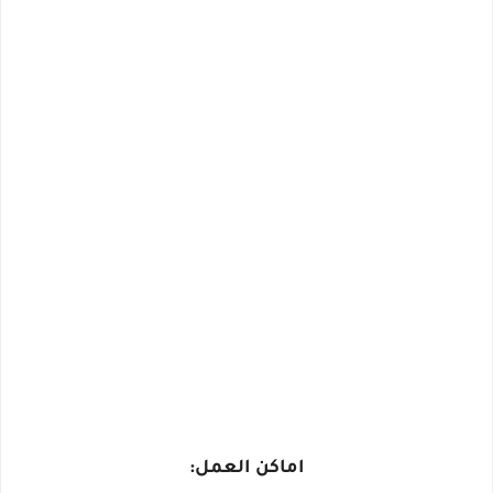
اماكن العمل: