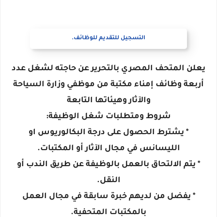
التسجيل للتقديم للوظائف.
يعلن المتحف المصري بالتحرير عن حاجته لشغل عدد
أربعة وظائف إمناء مكتبة من موظفي وزارة السياحة
والآثار وهيئاتها التابعة
شروط ومتطلبات شغل الوظيفة:
* يشترط الحصول على درجة البكالوريوس او
الليسانس في مجال الآثار أو المكتبات.
* يتم الالتحاق بالعمل بالوظيفة عن طريق الندب أو
النقل.
* يفضل من لديهم خبرة سابقة في مجال العمل
بالمكتبات المتحفية.