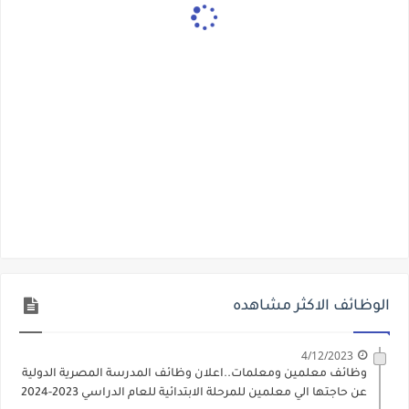
الوظائف الاكثر مشاهده
4/12/2023
وظائف معلمين ومعلمات..اعلان وظائف المدرسة المصرية الدولية
عن حاجتها الي معلمين للمرحلة الابتدائية للعام الدراسي 2023-2024