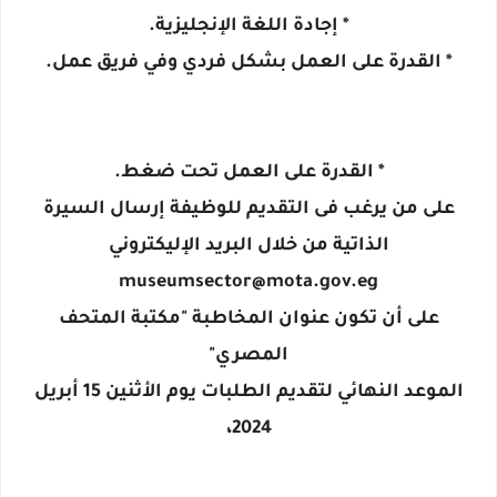
* إجادة اللغة الإنجليزية.
* القدرة على العمل بشكل فردي وفي فريق عمل.
* القدرة على العمل تحت ضغط.
على من يرغب فى التقديم للوظيفة إرسال السيرة
الذاتية من خلال البريد الإليكتروني
museumsector@mota.gov.eg
على أن تكون عنوان المخاطبة "مكتبة المتحف
المصري"
الموعد النهائي لتقديم الطلبات يوم الأثنين 15 أبريل
2024،