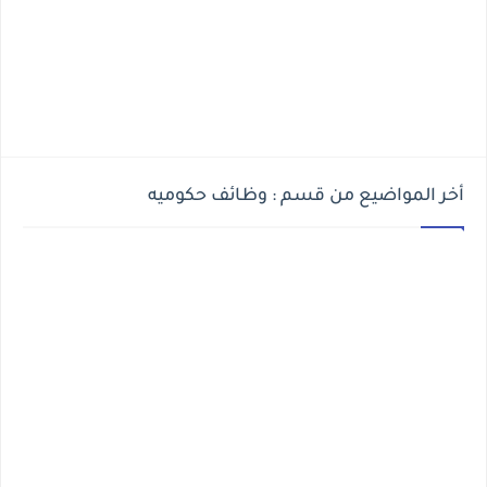
أخر المواضيع من قسم : وظائف حكوميه