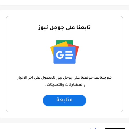
تابعنا على جوجل نيوز
قم بمتابعة موقعنا على جوجل نيوز للحصول على اخر الاخبار
والمشاركات والتحديثات ..
متابعة