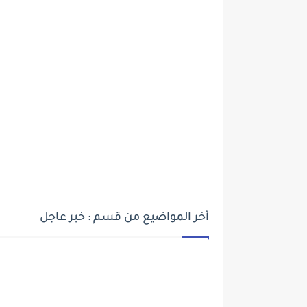
أخر المواضيع من قسم : خبر عاجل