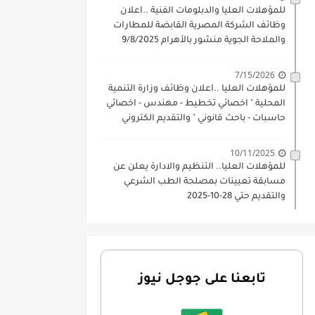
للمؤهلات العليا والدبلومات الفنية ..اعلان
وظائف الشركة المصرية القابضة للمطارات
والملاحة الجوية منشور بالأهرام 9/8/2025
7/15/2026
للمؤهلات العليا ..اعلان وظائف وزارة التنمية
المحلية " اخصائي تخطيط - مهندس - اخصائي
حاسبات - باحث قانوني " والتقديم الكتروني
بتاريخ 15-7-2026
10/11/2025
للمؤهلات العليا.. التنظيم والادارة يعلن عن
مسابقة تعيينات بمصلحة الطب الشرعي
والتقديم حتي 28-10-2025
تابعنا على جوجل نيوز