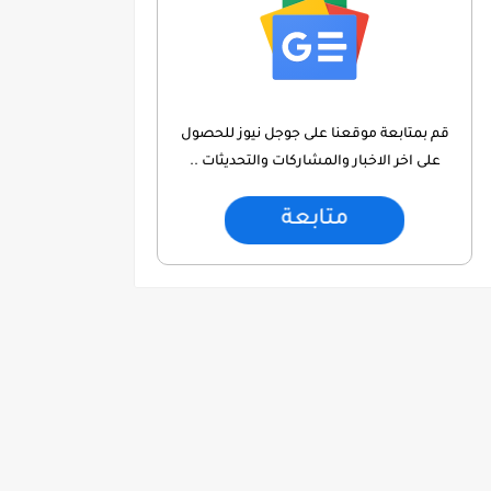
قم بمتابعة موقعنا على جوجل نيوز للحصول
على اخر الاخبار والمشاركات والتحديثات ..
متابعة