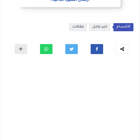
ارسال السيره الذاتيه..
الأقسام
خبر عاجل
مقالات