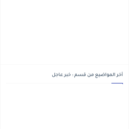
أخر المواضيع من قسم : خبر عاجل