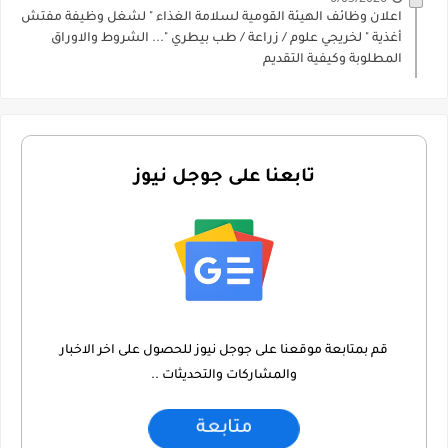
اعلان وظائف الهيئة القومية لسلامة الغذاء " لشغل وظيفة مفتش
أغذية " لخريجي علوم / زراعة / طب بيطري "... الشروط والاوراق
المطلوبة وكيفية التقديم
تابعنا على جوجل نيوز
قم بمتابعة موقعنا على جوجل نيوز للحصول على اخر الاخبار
والمشاركات والتحديثات ..
متابعة