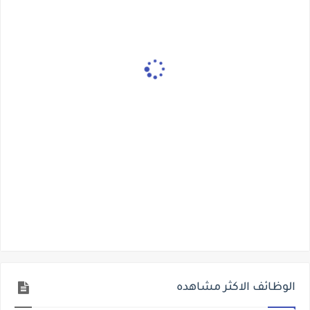
الوظائف الاكثر مشاهده