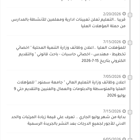
2/20/2026
قريبا ..التعليم تعلن تعيينات ادارية ومعلمين للأنشطة بالمدارس
من حملة المؤهلات العليا
7/15/2026
للمؤهلات العليا ..اعلان وظائف وزارة التنمية المحلية " اخصائي
تخطيط - مهندس - اخصائي حاسبات - باحث قانوني " والتقديم
الكتروني بتاريخ 15-7-2026
7/05/2026
اعلان وظائف وزارة التعليم العالي " جامعة سمنود " للمؤهلات
العليا والمتوسطة والدبلومات والعمال والفنيين والتقديم حتي 9
يوليو 2026
7/15/2026
بداية من شهر يوليو الجاري .. تعرف علي قيمة زيادة المرتبات والحد
الادني للأجور لجميع الدرجات بعد النشر بالجريدة الرسمية
6/05/2026