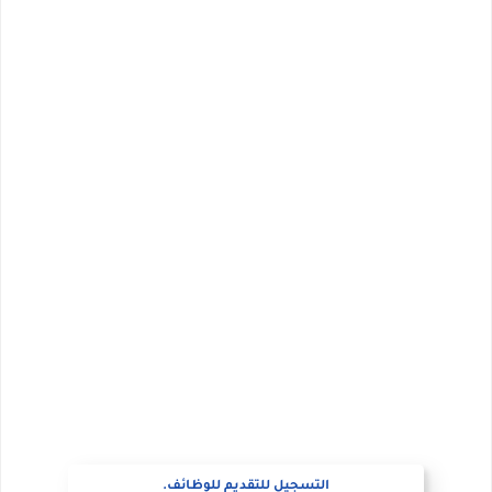
التسجيل للتقديم للوظائف.