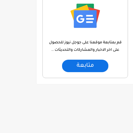
قم بمتابعة موقعنا على جوجل نيوز للحصول
على اخر الاخبار والمشاركات والتحديثات ..
متابعة