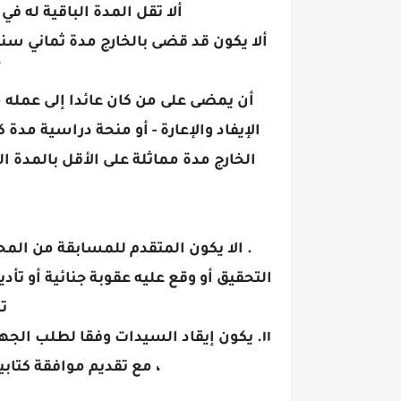
ألا تقل المدة الباقية له ف
ألا يكون قد قضى بالخارج مدة ثماني سن
أ
أن يمضى على من كان عائدا إلى عمله م
الإيفاد والإعارة - أو منحة دراسية مد
الخارج مدة مماثلة على الأقل بالمدة
. الا يكون المتقدم للمسابقة من المح
التحقيق أو وقع عليه عقوبة جنائية أو تأديب
ت
١١. يكون إيقاد السيدات وفقا لطلب الجه
، مع تقديم موافقة كتابي