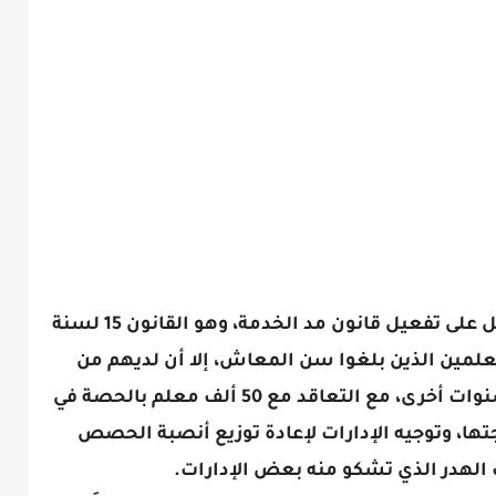
وأشارت المديريات إلى أن الوزارة ستعمل على تفعيل قانون مد الخدمة، وهو القانون 15 لسنة
المعلمين الذين بلغوا سن المعاش، إلا أن لديهم من
الخبرة والقدرة ما يجعلهم يستمرون لسنوات أخرى، مع التعاقد مع 50 ألف معلم بالحصة في
ها، وتوجيه الإدارات لإعادة توزيع أنصبة الحصص
 الهدر الذي تشكو منه بعض الإدارات.