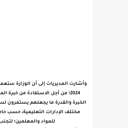
2024؛ من أجل الاستفادة من خبرة 
مختلف الإدارات التعليمية، حسب حاجت
للمواد والمعلمين؛ لتجنب