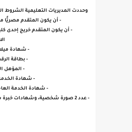
وحددت المديريات التعليمية الشروط الت
- أن يكون المتقدم مصريًّا م
- أن يكون المتقدم خريج إحدى كلي
الا
- شهادة ميلا
- بطاقة الرق
- المؤهل ا
- شهادة الخدمة
- شهادة الخدمة العام
- عدد 2 صورة شخصية، وشهادات خبرة سابقة إن وجد للمعاشات، وأصل صحيفة حالة جنائية.