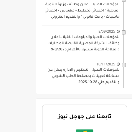
للمؤهلات العليا ..اعلان وظائف وزارة التنمية
المحلية " اخصائي تخطيط - مهندس - اخصائي
حاسبات - باحث قانوني " والتقديم الكتروني
بتاريخ 15-7-2026
8/09/2025
للمؤهلات العليا والدبلومات الفنية ..اعلان
وظائف الشركة المصرية القابضة للمطارات
والملاحة الجوية منشور بالأهرام 9/8/2025
10/11/2025
للمؤهلات العليا.. التنظيم والادارة يعلن عن
مسابقة تعيينات بمصلحة الطب الشرعي
والتقديم حتي 28-10-2025
تابعنا على جوجل نيوز