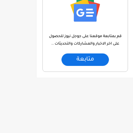
قم بمتابعة موقعنا على جوجل نيوز للحصول
على اخر الاخبار والمشاركات والتحديثات ..
متابعة