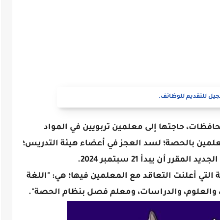
يل للتقديم للوظائف.
حافظات، حاجتها إلى معلمين تربويين في المواد
لمين بالحصة؛ لسد العجز في أعضاء هيئة التدريس؛
مقرر أن يبدأ 21 سبتمبر 2024.
التي أعلنت التعاقد مع المعلمين فيها؛ هي: "اللغة
ات، والعلوم، والدراسات، ومعلم فصل بنظام الحصة".