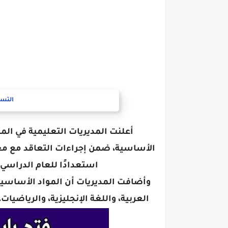
التسج
أعلنت المديريات التعليمية في الم
الأساسية، ضمن إجراءات التعاقد مع مع
استعدادًا للعام الدراسي الجديد ال
وأضافت المديريات أن المواد الأساسية 
العربية، واللغة الإنجليزية، والرياضي