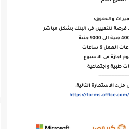
• التفرغ التام
ميزات والحقوق:
د فرصة للتعيين فى البنك بشكل مباشر
 العمل 9 ساعات
نات طبية واجتماعية
---------------------
 ملء الاستمارة التالية:
https://forms.office.com