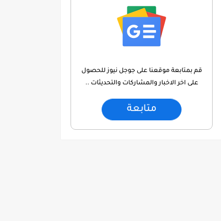
قم بمتابعة موقعنا على جوجل نيوز للحصول
على اخر الاخبار والمشاركات والتحديثات ..
متابعة