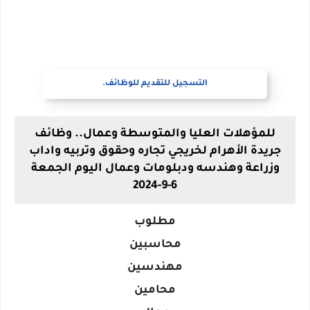
التسجيل للتقديم للوظائف.
للمؤهلات العليا والمتوسطة وعمال.. وظائف
جريدة الأهرام لخريجي تجاره وحقوق وتربيه واداب
وزراعة وهندسه ودبلومات وعمال اليوم الجمعة
6-9-2024
مطلوب
محاسبين
مهندسين
محامين