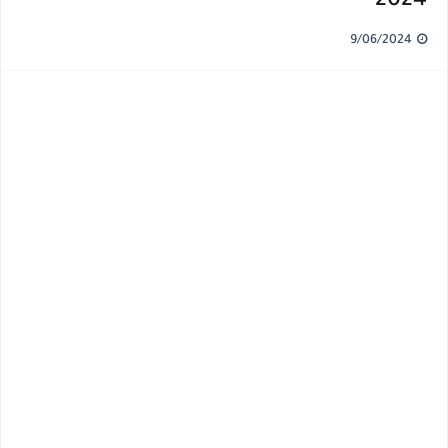
2024
9/06/2024