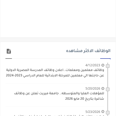
الوظائف الاكثر مشاهده
4/12/2023
وظائف معلمين ومعلمات..اعلان وظائف المدرسة المصرية الدولية
عن حاجتها الي معلمين للمرحلة الابتدائية للعام الدراسي 2023-2024
5/20/2026
للمؤهلات العليا والمتوسطه.. جامعة ميريت تعلن عن وظائف
شاغرة بتاريخ 20 مايو 2026
5/23/2026