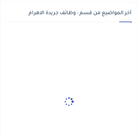
أخر المواضيع من قسم : وظائف جريدة الاهرام