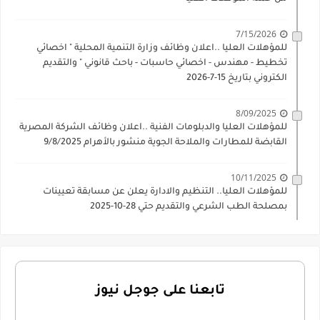
7/15/2026
للمؤهلات العليا ..اعلان وظائف وزارة التنمية المحلية " اخصائي
تخطيط - مهندس - اخصائي حاسبات - باحث قانوني " والتقديم
الكتروني بتاريخ 15-7-2026
8/09/2025
للمؤهلات العليا والدبلومات الفنية ..اعلان وظائف الشركة المصرية
القابضة للمطارات والملاحة الجوية منشور بالأهرام 9/8/2025
10/11/2025
للمؤهلات العليا.. التنظيم والادارة يعلن عن مسابقة تعيينات
بمصلحة الطب الشرعي والتقديم حتي 28-10-2025
تابعنا على جوجل نيوز