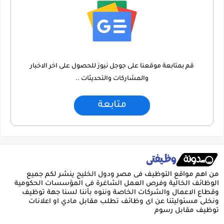
قم بمتابعة موقعنا على جوجل نيوز للحصول على اخر الاخبار
والمشاركات والتحديثات ..
متابعة
من اهم مواقع التوظيف فى مصر ودول الخليج ينشر لكم جميع
الوظائف الخالية وفرص العمل الشاغرة فى المؤسسات الحكومية
وقطاع الاعمال والشركات الخاصة وننوه بأننا لسنا جهة توظيف
ونخلى مسئوليتنا عن اى وظائف تطلب مقابل مادي او اعلانات
توظيف مقابل رسوم