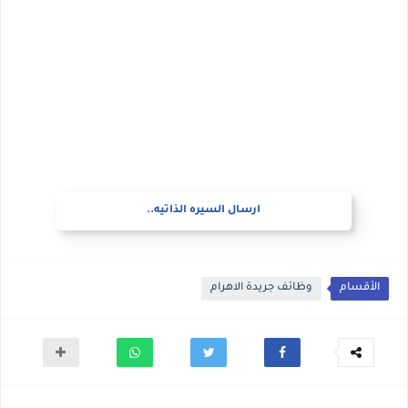
ارسال السيره الذاتيه..
الأقسام
وظائف جريدة الاهرام