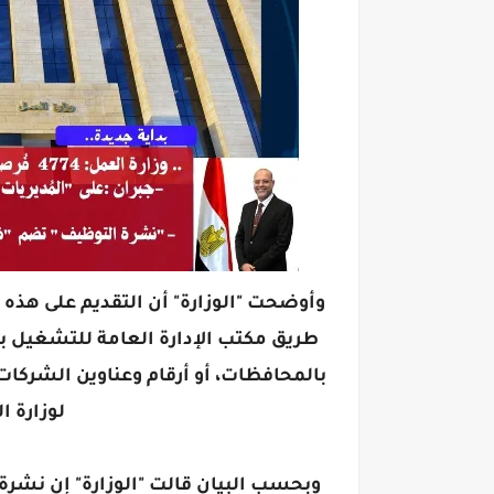
طريق مكتب الإدارة العامة للتشغيل بمق
بالمحافظات، أو أرقام وعناوين الشركات
لوزارة ا