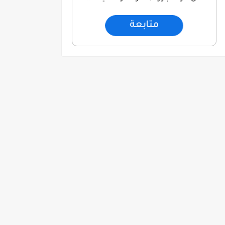
متابعة