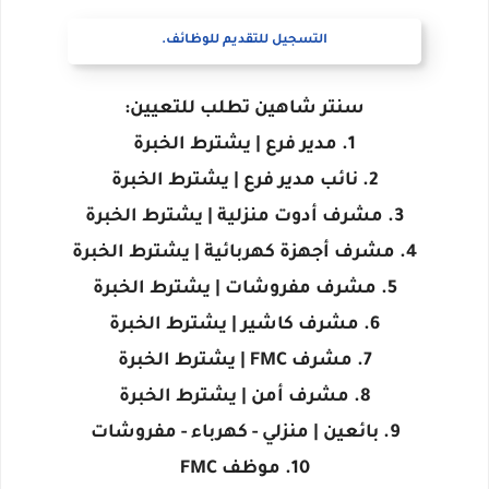
التسجيل للتقديم للوظائف.
سنتر شاهين تطلب للتعيين:
1. مدير فرع | يشترط الخبرة
2. نائب مدير فرع | يشترط الخبرة
3. مشرف أدوت منزلية | يشترط الخبرة
4. مشرف أجهزة كهربائية | يشترط الخبرة
5. مشرف مفروشات | يشترط الخبرة
6. مشرف كاشير | يشترط الخبرة
7. مشرف FMC | يشترط الخبرة
8. مشرف أمن | يشترط الخبرة
9. بائعين | منزلي - كهرباء - مفروشات
10. موظف FMC