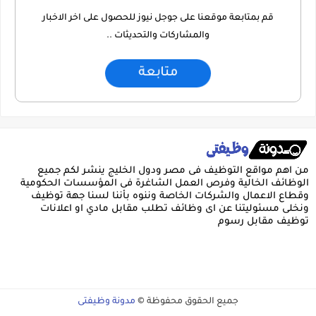
قم بمتابعة موقعنا على جوجل نيوز للحصول على اخر الاخبار
والمشاركات والتحديثات ..
متابعة
من اهم مواقع التوظيف فى مصر ودول الخليج ينشر لكم جميع
الوظائف الخالية وفرص العمل الشاغرة فى المؤسسات الحكومية
وقطاع الاعمال والشركات الخاصة وننوه بأننا لسنا جهة توظيف
ونخلى مسئوليتنا عن اى وظائف تطلب مقابل مادي او اعلانات
توظيف مقابل رسوم
جميع الحقوق محفوظة ©
مدونة وظيفتى