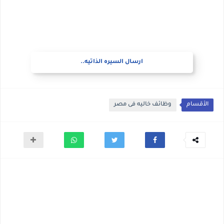
ارسال السيره الذاتيه..
الأقسام
وظائف خاليه فى مصر