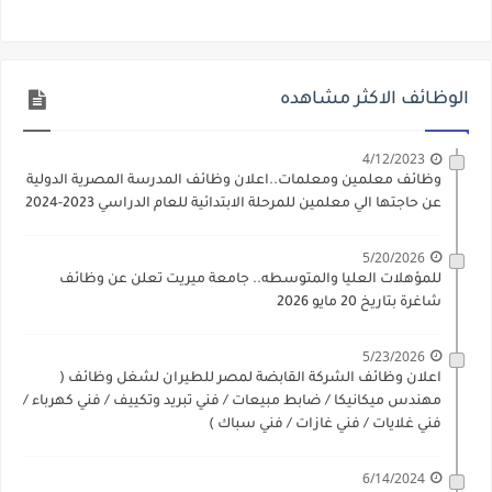
الوظائف الاكثر مشاهده
4/12/2023
وظائف معلمين ومعلمات..اعلان وظائف المدرسة المصرية الدولية
عن حاجتها الي معلمين للمرحلة الابتدائية للعام الدراسي 2023-2024
5/20/2026
للمؤهلات العليا والمتوسطه.. جامعة ميريت تعلن عن وظائف
شاغرة بتاريخ 20 مايو 2026
5/23/2026
اعلان وظائف الشركة القابضة لمصر للطيران لشغل وظائف (
مهندس ميكانيكا / ضابط مبيعات / فني تبريد وتكييف / فني كهرباء /
فني غلايات / فني غازات / فني سباك )
6/14/2024