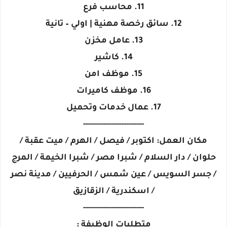
11. محاسب فرع
12. سائق رخصة مهنية | اولي – تانية
13. عامل مخزن
14. كاشير
15. موظف امن
16. موظف كاميرات
17. عمال خدمات وتحميل
------------------------
مكان العمل: اكتوبر / فيصل / الهرم / ميت عقبة /
حلوان / دار السلام / شبرا مصر / شبرا الخيمة / المرج
/ جسر السويس / عين شمس / الحرفيين / مدينة نصر
/ اسكندرية / الزقازيق
------------------------
متطلبات الوظيفة :