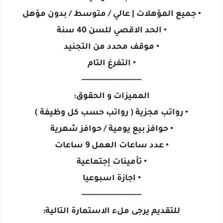
• جميع المؤهلات | عالي / متوسط / بدون مؤهل
• الحد الاقصي للسن 40 سنة
• موقف محدد من التجنيد
• التفرغ التام
------------------------
المميزات و الحقوق:
• رواتب مجزية ( رواتب حسب كل وظيفة )
• حوافز بيع يومية / حوافز شهرية
• عدد ساعات العمل 9 ساعات
• تأمينات إجتماعية
• اجازة اسبوعيا
------------------------
للتقديم يرجى ملء الاستمارة التالية: