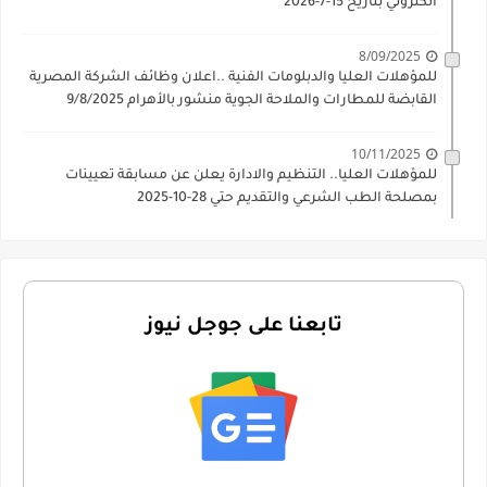
الكتروني بتاريخ 15-7-2026
8/09/2025
للمؤهلات العليا والدبلومات الفنية ..اعلان وظائف الشركة المصرية
القابضة للمطارات والملاحة الجوية منشور بالأهرام 9/8/2025
10/11/2025
للمؤهلات العليا.. التنظيم والادارة يعلن عن مسابقة تعيينات
بمصلحة الطب الشرعي والتقديم حتي 28-10-2025
تابعنا على جوجل نيوز