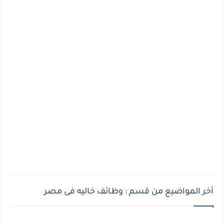
أخر المواضيع من قسم : وظائف خاليه فى مصر