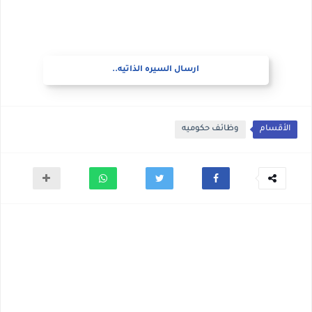
ارسال السيره الذاتيه..
الأقسام
وظائف حكوميه