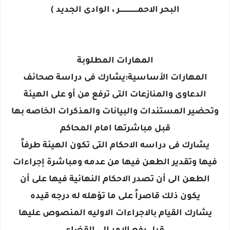
البحر الاحمـــــــــــــــــر ، الوادى الجديد )
المهارات المطلوبة
المهارات الأساسية:يشارك فى دراسة صحائف
الدعاوى والمنازعات التى ترفع من أو على الهيئة
وتحضير المستندات والبيانات والمذكرات الخاصه بها
قبل مباشرتها امام المحاكم
يشارك فى دراسه الاحكام التى تكون الهيئة طرفاً
فيها وتقدير الطعن فيها من عدمه ومباشرة إجراءات
الطعن الى أن تصدر الاحكام النهائية فيها على أن
يكون ذلك قاصراً على ما تؤهله له درجه قيده
يشارك القيام بالاجراءات الاوليه المنصوص عليها