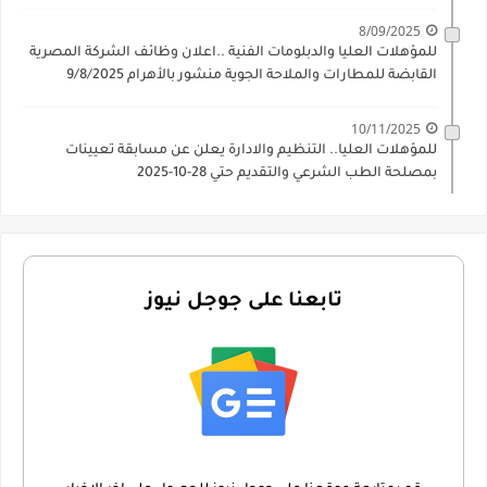
8/09/2025
للمؤهلات العليا والدبلومات الفنية ..اعلان وظائف الشركة المصرية
القابضة للمطارات والملاحة الجوية منشور بالأهرام 9/8/2025
10/11/2025
للمؤهلات العليا.. التنظيم والادارة يعلن عن مسابقة تعيينات
بمصلحة الطب الشرعي والتقديم حتي 28-10-2025
تابعنا على جوجل نيوز