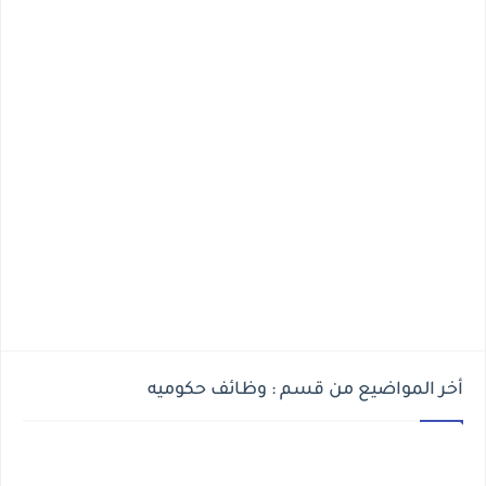
أخر المواضيع من قسم : وظائف حكوميه