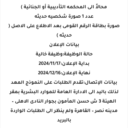
محالاً الى المحكمه التأديبية أو الجنائية )
عدد 1 صورة شخصيه حديثه
صورة بطاقة الرقم القومى بعد الاطلاع على الاصل (
حديثه )
بيانات الإعلان
حالة الوظيفة:وظيفة خالية
بداية الإعلان:2024/11/17
نهاية الإعلان:2024/12/16
بيانات الإتصال:تقدم الطلبات على النموذج المعد
لذلك باليد الى الادارة العامة للموارد البشرية بمقر
الهيئة 3 ش حسن المأمون بجوار النادى الاهلى –
مدينه نصر – القاهرة ولم ينظر الى الطلبات الواردة
بالبريد