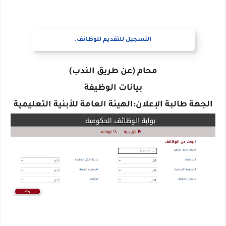
التسجيل للتقديم للوظائف.
محام (عن طريق الندب)
بيانات الوظيفة
الجهة طالبة الإعلان:الهيئة العامة للأبنية التعليمية