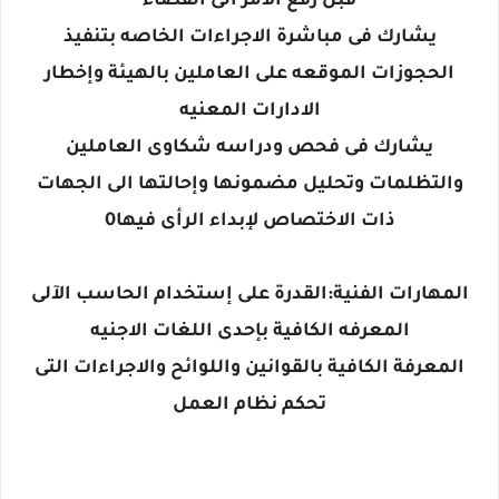
قبل رفع الامر الى القضاء
يشارك فى مباشرة الاجراءات الخاصه بتنفيذ
الحجوزات الموقعه على العاملين بالهيئة وإخطار
الادارات المعنيه
يشارك فى فحص ودراسه شكاوى العاملين
والتظلمات وتحليل مضمونها وإحالتها الى الجهات
ذات الاختصاص لإبداء الرأى فيها0
المهارات الفنية:القدرة على إستخدام الحاسب الآلى
المعرفه الكافية بإحدى اللغات الاجنيه
المعرفة الكافية بالقوانين واللوائح والاجراءات التى
تحكم نظام العمل