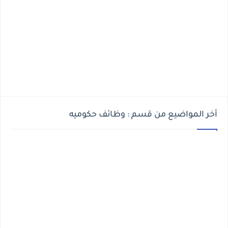
أخر المواضيع من قسم : وظائف حكوميه