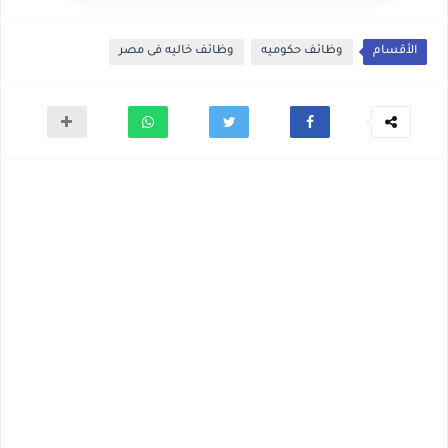
الأقسام
وظائف حكوميه
وظائف خاليه فى مصر