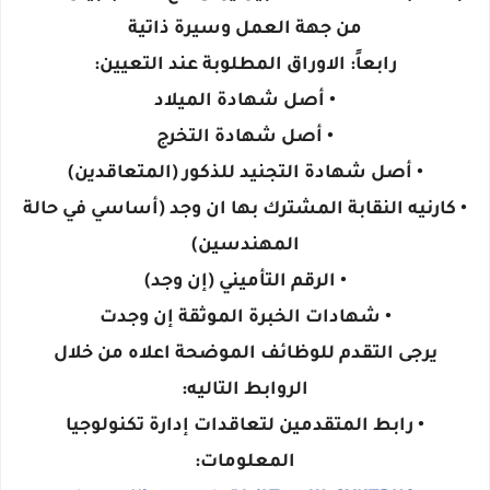
من جهة العمل وسيرة ذاتية
رابعاً: الاوراق المطلوبة عند التعيين:
• أصل شهادة الميلاد
• أصل شهادة التخرج
• أصل شهادة التجنيد للذكور (المتعاقدين)
• كارنيه النقابة المشترك بها ان وجد (أساسي في حالة
المهندسين)
• الرقم التأميني (إن وجد)
• شهادات الخبرة الموثقة إن وجدت
يرجى التقدم للوظائف الموضحة اعلاه من خلال
الروابط التاليه:
• رابط المتقدمين لتعاقدات إدارة تكنولوجيا
المعلومات: