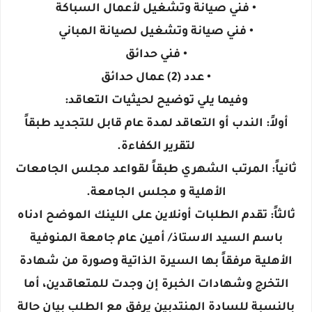
• فني صيانة وتشغيل لأعمال السباكة
• فني صيانة وتشغيل لصيانة المباني
• فني حدائق
• عدد (2) عمال حدائق
وفيما يلي توضيح لحيثيات التعاقد:
أولاً: الندب أو التعاقد لمدة عام قابل للتجديد طبقاً
لتقرير الكفاءة.
ثانياً: المرتب الشهري طبقاً لقواعد مجلس الجامعات
الأهلية و مجلس الجامعة.
ثالثاً: تقدم الطلبات أونلاين على اللينك الموضح ادناه
باسم السيد الاستاذ/ أمين عام جامعة المنوفية
الأهلية مرفقاً بها السيرة الذاتية وصورة من شهادة
التخرج وشهادات الخبرة إن وجدت للمتعاقدين، أما
بالنسبة للسادة المنتدبين يرفق مع الطلب بيان حالة