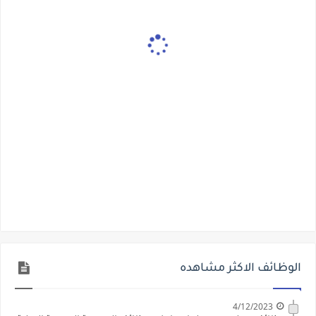
الوظائف الاكثر مشاهده
4/12/2023