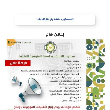
التسجيل للتقديم للوظائف.
إعلان هام