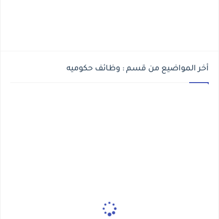
أخر المواضيع من قسم : وظائف حكوميه