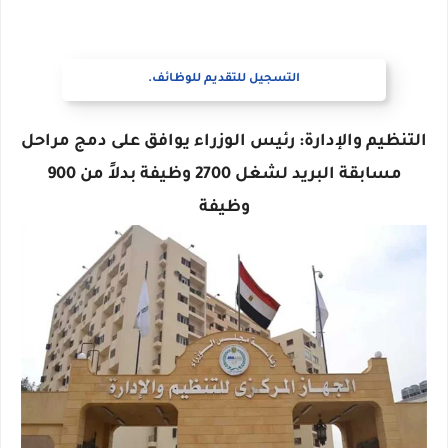
التسجيل للتقديم للوظائف.
التنظيم والإدارة: رئيس الوزراء يوافق على دمج مراحل
مسابقة البريد لشغل 2700 وظيفة بدلاً من 900
وظيفة