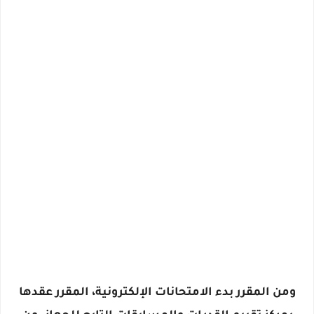
ومن المقرر بدء الامتحانات الإلكترونية، المقرر عقدها