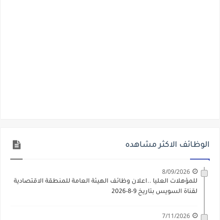
الوظائف الاكثر مشاهده
8/09/2026
للمؤهلات العليا ..اعلان وظائف الهيئة العامة للمنطقة الاقتصادية
لقناة السويس بتاريخ 9-8-2026
7/11/2026