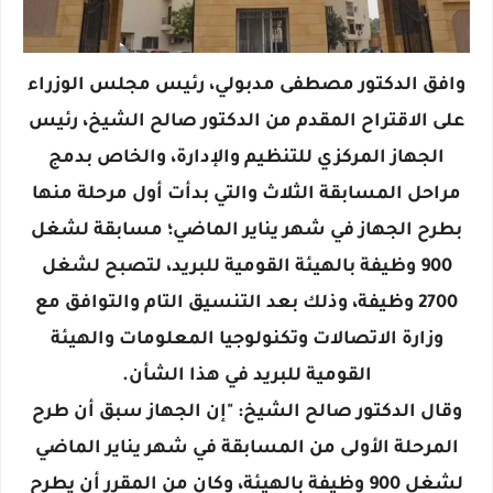
وافق الدكتور مصطفى مدبولي، رئيس مجلس الوزراء
على الاقتراح المقدم من الدكتور صالح الشيخ، رئيس
الجهاز المركزي للتنظيم والإدارة، والخاص بدمج
مراحل المسابقة الثلاث والتي بدأت أول مرحلة منها
بطرح الجهاز في شهر يناير الماضي؛ مسابقة لشغل
900 وظيفة بالهيئة القومية للبريد، لتصبح لشغل
2700 وظيفة، وذلك بعد التنسيق التام والتوافق مع
وزارة الاتصالات وتكنولوجيا المعلومات والهيئة
القومية للبريد في هذا الشأن.
وقال الدكتور صالح الشيخ: "إن الجهاز سبق أن طرح
المرحلة الأولى من المسابقة في شهر يناير الماضي
لشغل 900 وظيفة بالهيئة، وكان من المقرر أن يطرح