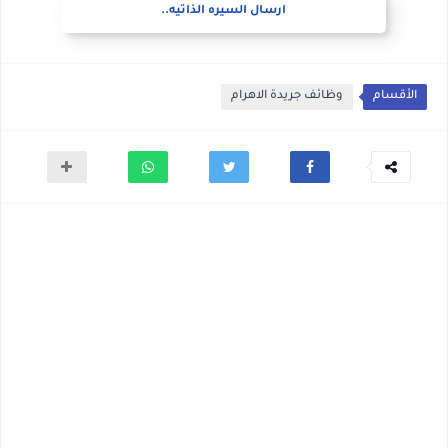
ارسال السيره الذاتيه..
الأقسام
وظائف جريدة الاهرام