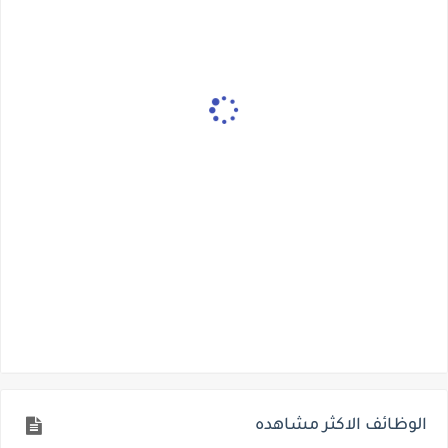
الوظائف الاكثر مشاهده