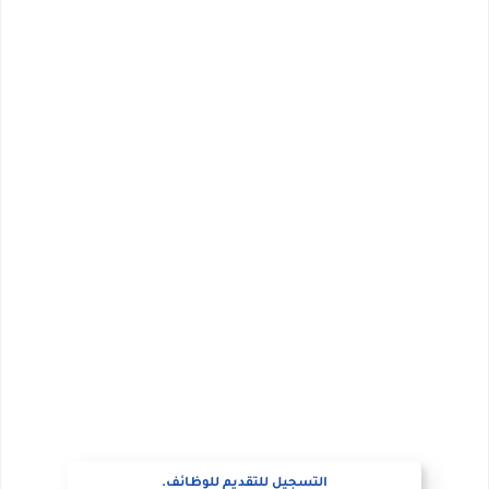
التسجيل للتقديم للوظائف.