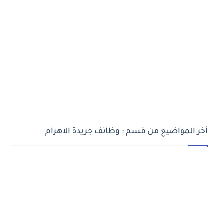
أخر المواضيع من قسم : وظائف جريدة الاهرام