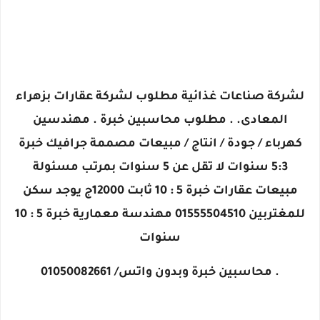
لشركة صناعات غذائية مطلوب لشركة عقارات بزهراء
المعادى. . مطلوب محاسبين خبرة . مهندسين
كهرباء / جودة / انتاج / مبيعات مصممة جرافيك خبرة
5:3 سنوات لا تقل عن 5 سنوات بمرتب مسئولة
مبيعات عقارات خبرة 5 : 10 ثابت 12000ج يوجد سكن
للمغتربين 01555504510 مهندسة معمارية خبرة 5 : 10
سنوات
. محاسبين خبرة وبدون واتس/ 01050082661