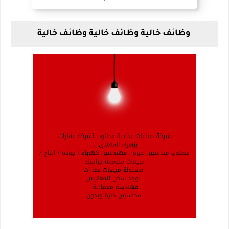
وظائف خالية وظائف خالية وظائف خالية