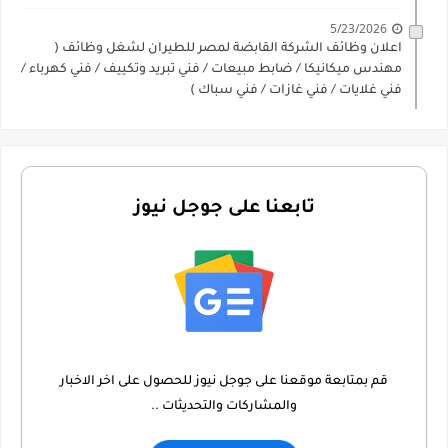
5/23/2026
اعلان وظائف الشركة القابضة لمصر للطيران لشغل وظائف (
مهندس ميكانيكا / ضابط مبيعات / فني تبريد وتكييف / فني كهرباء /
فني غلايات / فني غازات / فني سباك )
تابعنا على جوجل نيوز
قم بمتابعة موقعنا على جوجل نيوز للحصول على اخر الاخبار
والمشاركات والتحديثات ..