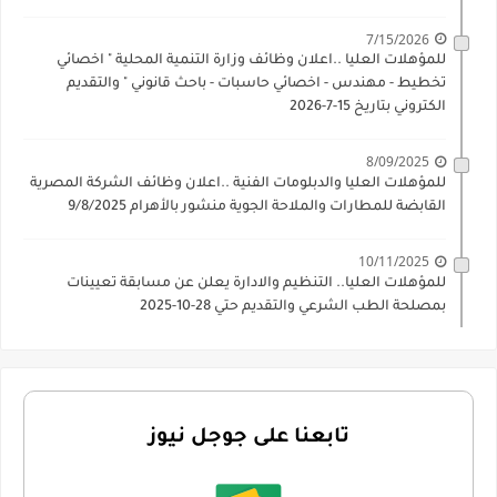
7/15/2026
للمؤهلات العليا ..اعلان وظائف وزارة التنمية المحلية " اخصائي
تخطيط - مهندس - اخصائي حاسبات - باحث قانوني " والتقديم
الكتروني بتاريخ 15-7-2026
8/09/2025
للمؤهلات العليا والدبلومات الفنية ..اعلان وظائف الشركة المصرية
القابضة للمطارات والملاحة الجوية منشور بالأهرام 9/8/2025
10/11/2025
للمؤهلات العليا.. التنظيم والادارة يعلن عن مسابقة تعيينات
بمصلحة الطب الشرعي والتقديم حتي 28-10-2025
تابعنا على جوجل نيوز