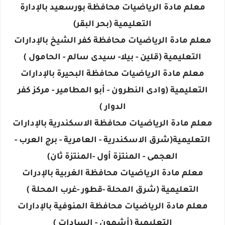
معلم مادة الرياضيات محافظة بورسعيد بالإدارة
التعليمية (بحر البقر)
معلم مادة الرياضيات محافظة كفر الشيخ بالإدارات
التعليمية (قلين - بيلا- سيدى سالم - الحامول )
معلم مادة الرياضيات محافظة البحيرة بالإدارات
التعليمية (وادى النطرون - أبو المطامير - مركز كفر
الدوار )
معلم مادة الرياضيات محافظة الاسكندرية بالإدارات
التعليمية(شرق الاسكندرية - العامرية - برج العرب -
العجمى - المنتزة أول -المنتزة ثان)
معلم مادة الرياضيات محافظة الغربية بالإدرات
التعليمية (شرق المحلة -قطور -غرب المحلة )
معلم مادة الرياضيات محافظة المنوفية بالإدارات
التعليمية (أشمون - السادات )