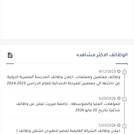
الوظائف الاكثر مشاهده
4/12/2023
وظائف معلمين ومعلمات..اعلان وظائف المدرسة المصرية الدولية
عن حاجتها الي معلمين للمرحلة الابتدائية للعام الدراسي 2023-2024
5/20/2026
للمؤهلات العليا والمتوسطه.. جامعة ميريت تعلن عن وظائف
شاغرة بتاريخ 20 مايو 2026
5/23/2026
اعلان وظائف الشركة القابضة لمصر للطيران لشغل وظائف (