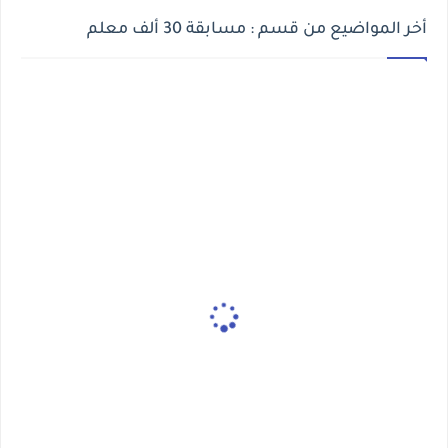
أخر المواضيع من قسم : مسابقة 30 ألف معلم