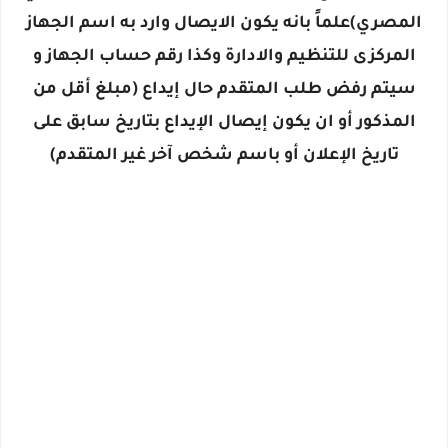
المصري)علماً بانه يكون الايصال وارد به اسم الجهاز
المركزى للتنظيم والادارة وكذا رقم حساب الجهاز و
سيتم رفض طلب المتقدم حال إيداع (مبلغ أقل من
المذكور أو ان يكون إيصال الإيداع بتاريخ سابق على
تاريخ الإعلان أو باسم شخص آخر غير المتقدم)