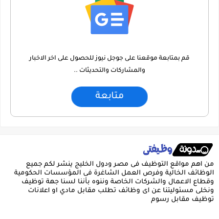
قم بمتابعة موقعنا على جوجل نيوز للحصول على اخر الاخبار
والمشاركات والتحديثات ..
متابعة
من اهم مواقع التوظيف فى مصر ودول الخليج ينشر لكم جميع
الوظائف الخالية وفرص العمل الشاغرة فى المؤسسات الحكومية
وقطاع الاعمال والشركات الخاصة وننوه بأننا لسنا جهة توظيف
ونخلى مسئوليتنا عن اى وظائف تطلب مقابل مادي او اعلانات
توظيف مقابل رسوم