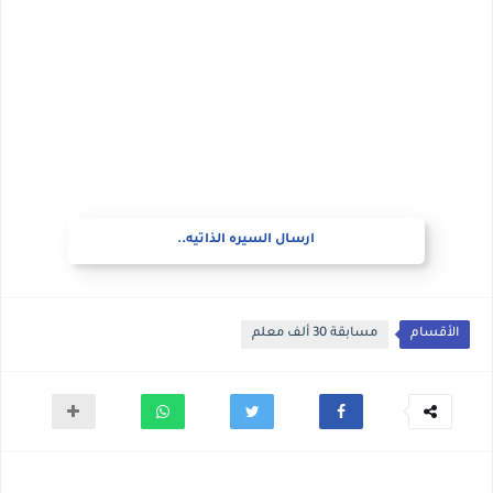
ارسال السيره الذاتيه..
الأقسام
مسابقة 30 ألف معلم