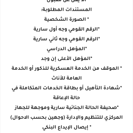
ألا يقل عن مقبول
المستندات المطلوبة:
* الصورة الشخصية
*الرقم القومي وجه أول سارية
*الرقم القومي وجه ثاني سارية
*المؤهل الدراسي
*المؤهل الأعلى إن وجد
* الموقف من الخدمة العسكرية للذكور أو الخدمة
العامة للأناث
*شهادة التأهيل أو بطاقة الخدمات المتكاملة في
حالة الإعاقة
*صحيفة الحالة الجنائية سارية وموجهة للجهاز
المركزي للتنظيم والإدارة (وجهين بحسب الاحوال)
* إيصال الإيداع البنكي