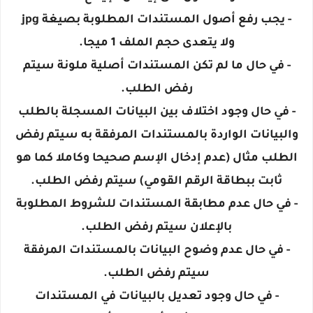
- يجب رفع أصول المستندات المطلوبة بصيغة jpg
ولا يتعدى حجم الملف 1 ميجا.
- في حال ما لم تكن المستندات أصلية ملونة سيتم
رفض الطلب.
- في حال وجود اختلاف بين البيانات المسجلة بالطلب
والبيانات الواردة بالمستندات المرفقة به سيتم رفض
الطلب مثال (عدم إدخال الإسم صحيحا وكاملا كما هو
ثابت ببطاقة الرقم القومي) سيتم رفض الطلب.
- في حال عدم مطابقة المستندات للشروط المطلوبة
بالإعلان سيتم رفض الطلب.
- في حال عدم وضوح البيانات بالمستندات المرفقة
سيتم رفض الطلب.
- في حال وجود تعديل بالبيانات في المستندات