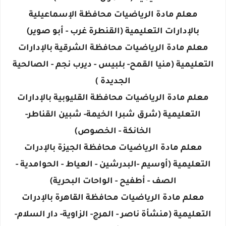
معلم مادة الرياضيات محافظة الإسماعيلية
بالإدارات التعليمية (القنطرة غرب - أبو صوير)
معلم مادة الرياضيات محافظة الشرقية بالإدارات
التعليمية (منيا القمح- بلبيس - ديرب نجم - الصالحية
الجديدة )
معلم مادة الرياضيات محافظة القليوبية بالإدارات
التعليمية (شرق شبرا الخيمة- شبين القناطر-
الخانكة - الخصوص)
معلم مادة الرياضيات محافظة الجيزة بالإدرات
التعليمية (أوسيم -البدرشين - العياط - الحوامدية -
الصف - أطفيح - الواحات البحرية)
معلم مادة الرياضيات محافظة القاهرة بالإدرات
التعليمية (منشأة ناصر - المرج- الزاوية- دار السلام-