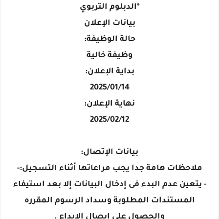
*الدبلوم التربوي
بيانات الإعلان
حالة الوظيفة:
وظيفة خالية
بداية الإعلان:
2025/01/14
نهاية الإعلان:
2025/02/12
بيانات الإتصال:
ملاحظات هامة جدا يجب مراعاتها أثناء التسجيل:-
- يتعين عدم البدء فى إدخال البيانات إلا بعد استيفاء
المستندات المطلوبة وسداد الرسوم المقرره
والحصول على إيصال الإيداع .