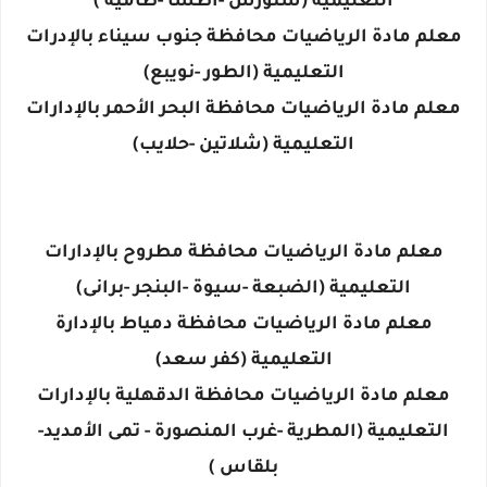
التعليمية (سنورس -أطسا -طامية )
معلم مادة الرياضيات محافظة جنوب سيناء بالإدرات
التعليمية (الطور -نويبع)
معلم مادة الرياضيات محافظة البحر الأحمر بالإدارات
التعليمية (شلاتين -حلايب)
معلم مادة الرياضيات محافظة مطروح بالإدارات
التعليمية (الضبعة -سيوة -البنجر -برانى)
معلم مادة الرياضيات محافظة دمياط بالإدارة
التعليمية (كفر سعد)
معلم مادة الرياضيات محافظة الدقهلية بالإدارات
التعليمية (المطرية -غرب المنصورة - تمى الأمديد-
بلقاس )