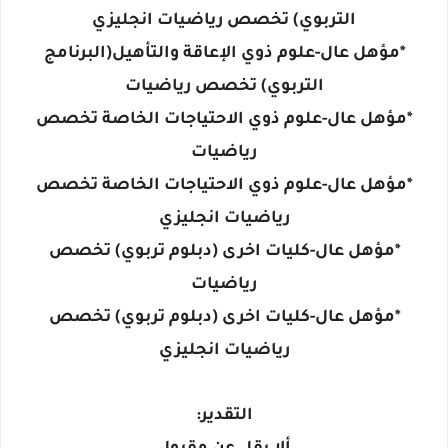
التربوي) تخصص رياضيات انجليزي
*مؤهل عال-علوم ذوي الإعاقة والتأهيل(البرنامج
التربوي) تخصص رياضيات
*مؤهل عال-علوم ذوي الاحتياجات الخاصة تخصص
رياضيات
*مؤهل عال-علوم ذوي الاحتياجات الخاصة تخصص
رياضيات انجليزي
*مؤهل عال-كليات اخرى (دبلوم تربوي) تخصص
رياضيات
*مؤهل عال-كليات اخرى (دبلوم تربوي) تخصص
رياضيات انجليزي
التقدير: