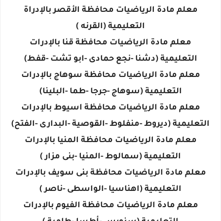
معلم مادة الرياضيات محافظة الأقصر بالإدراة
التعليمية (القرنه )
معلم مادة الرياضيات محافظة قنا بالإدرات
التعليمية (دشنا -نجع حمادى -ابو تشت -قفط)
معلم مادة الرياضيات محافظة سوهاج بالإدرات
التعليمية (سوهاج -جرجا -طما -البلينا)
معلم مادة الرياضيات محافظة اسيوط بالإدرات
التعليمية (ديروط -منفلوط -القوصية -البدارى -الفتح)
معلم مادة الرياضيات محافظة المنيا بالإدرات
التعليمية (سمالوط -المنيا -بنى مزار )
معلم مادة الرياضيات محافظة بنى سويف بالإدرات
التعليمية (اهناسيا -الواسطى -ناصر )
معلم مادة الرياضيات محافظة الفيوم بالإدرات