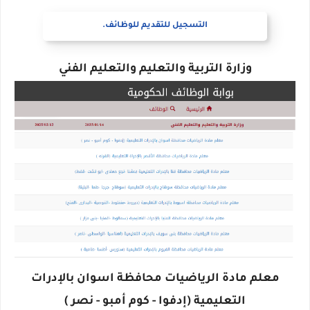
التسجيل للتقديم للوظائف.
وزارة التربية والتعليم والتعليم الفني
معلم مادة الرياضيات محافظة اسوان بالإدرات
التعليمية (إدفوا - كوم أمبو - نصر )