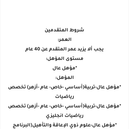
شروط المتقدمين
العمر:
يجب ألا يزيد عمر المتقدم عن 40 عام
مستوى المؤهل:
*مؤهل عال
المؤهل:
*مؤهل عال-تربية(أساسي -خاص- عام -أزهر) تخصص
رياضيات
*مؤهل عال-تربية(أساسي -خاص- عام -أزهر) تخصص
رياضيات انجليزي
*مؤهل عال-علوم ذوي الإعاقة والتأهيل(البرنامج