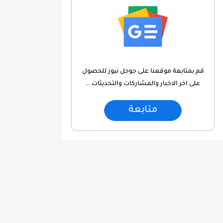
قم بمتابعة موقعنا على جوجل نيوز للحصول
على اخر الاخبار والمشاركات والتحديثات ..
متابعة