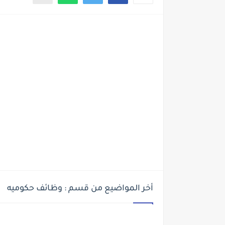
أخر المواضيع من قسم : وظائف حكوميه