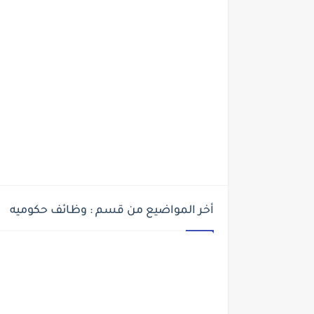
أخر المواضيع من قسم : وظائف حكوميه