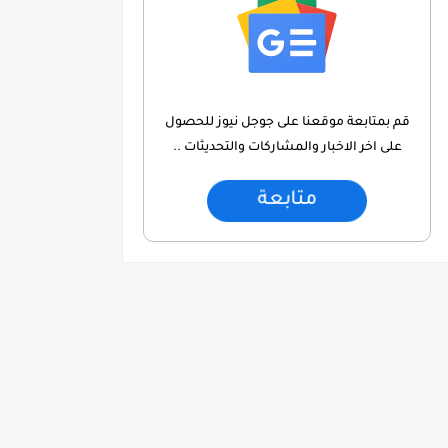
قم بمتابعة موقعنا على جوجل نيوز للحصول
على اخر الاخبار والمشاركات والتحديثات ..
متابعة