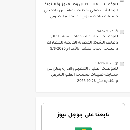
للمؤهلات العليا ..اعلان وظائف وزارة التنمية
المحلية " اخصائي تخطيط - مهندس - اخصائي
حاسبات - باحث قانوني " والتقديم الكتروني
بتاريخ 15-7-2026
8/09/2025
للمؤهلات العليا والدبلومات الفنية ..اعلان
وظائف الشركة المصرية القابضة للمطارات
والملاحة الجوية منشور بالأهرام 9/8/2025
10/11/2025
للمؤهلات العليا.. التنظيم والادارة يعلن عن
مسابقة تعيينات بمصلحة الطب الشرعي
والتقديم حتي 28-10-2025
تابعنا على جوجل نيوز