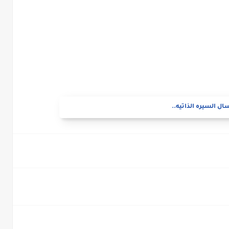
ال السيره الذاتيه..