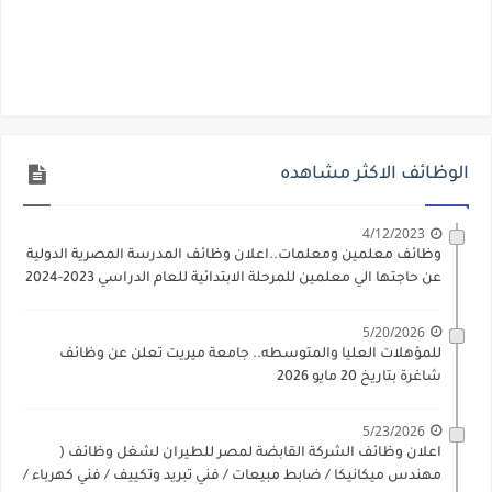
الوظائف الاكثر مشاهده
4/12/2023
وظائف معلمين ومعلمات..اعلان وظائف المدرسة المصرية الدولية
عن حاجتها الي معلمين للمرحلة الابتدائية للعام الدراسي 2023-2024
5/20/2026
للمؤهلات العليا والمتوسطه.. جامعة ميريت تعلن عن وظائف
شاغرة بتاريخ 20 مايو 2026
5/23/2026
اعلان وظائف الشركة القابضة لمصر للطيران لشغل وظائف (
مهندس ميكانيكا / ضابط مبيعات / فني تبريد وتكييف / فني كهرباء /