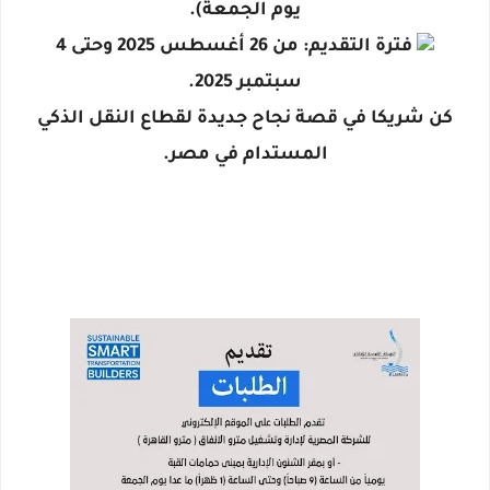
يوم الجمعة).
فترة التقديم: من 26 أغسطس 2025 وحتى 4
سبتمبر 2025.
كن شريكا في قصة نجاح جديدة لقطاع النقل الذكي
المستدام في مصر.