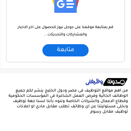
قم بمتابعة موقعنا على جوجل نيوز للحصول على اخر الاخبار
والمشاركات والتحديثات ..
متابعة
من اهم مواقع التوظيف فى مصر ودول الخليج ينشر لكم جميع
الوظائف الخالية وفرص العمل الشاغرة فى المؤسسات الحكومية
وقطاع الاعمال والشركات الخاصة وننوه بأننا لسنا جهة توظيف
ونخلى مسئوليتنا عن اى وظائف تطلب مقابل مادي او اعلانات
توظيف مقابل رسوم