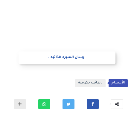
ارسال السيره الذاتيه..
الأقسام
وظائف حكوميه