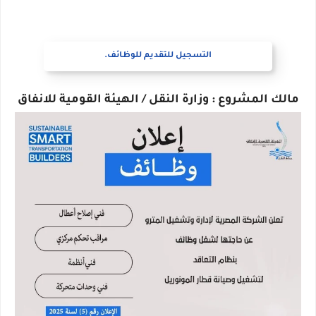
التسجيل للتقديم للوظائف.
مالك المشروع : وزارة النقل / الهيئة القومية للانفاق