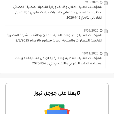
7/15/2026
للمؤهلات العليا ..اعلان وظائف وزارة التنمية المحلية " اخصائي
تخطيط - مهندس - اخصائي حاسبات - باحث قانوني " والتقديم
الكتروني بتاريخ 15-7-2026
8/09/2025
للمؤهلات العليا والدبلومات الفنية ..اعلان وظائف الشركة المصرية
القابضة للمطارات والملاحة الجوية منشور بالأهرام 9/8/2025
10/11/2025
للمؤهلات العليا.. التنظيم والادارة يعلن عن مسابقة تعيينات
بمصلحة الطب الشرعي والتقديم حتي 28-10-2025
تابعنا على جوجل نيوز