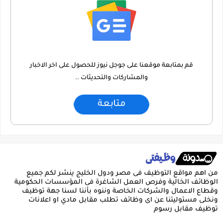
قم بمتابعة موقعنا على جوجل نيوز للحصول على اخر الاخبار
والمشاركات والتحديثات ..
متابعة
من اهم مواقع التوظيف فى مصر ودول الخليج ينشر لكم جميع
الوظائف الخالية وفرص العمل الشاغرة فى المؤسسات الحكومية
وقطاع الاعمال والشركات الخاصة وننوه بأننا لسنا جهة توظيف
ونخلى مسئوليتنا عن اى وظائف تطلب مقابل مادي او اعلانات
توظيف مقابل رسوم