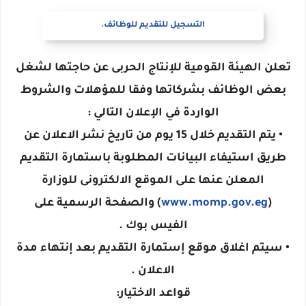
التسجيل للتقديم للوظائف.
تعلن الهيئة القومية للإنتاج الحربى عن حاجتها لشغل
بعض الوظائف بشركاتها وفقا للمؤهلات والشروط
الواردة في الإعلان التالي :
• يتم التقديم خلال 15 يوم من تاريخ نشر الاعلان عن
طريق استيفاء البيانات المطلوبة باستمارة التقديم
المعلن عنها على الموقع الالكترونى للوزارة
(
www.momp.gov.eg
) والصفحة الرسمية على
الفيس بوك .
• سيتم اغلاق موقع إستمارة التقديم بعد إنتهاء مدة
الاعلان .
قواعد الاختيار: