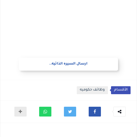
ارسال السيره الذاتيه..
الأقسام
وظائف حكوميه