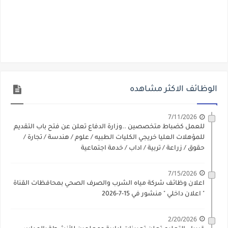
الوظائف الاكثر مشاهده
7/11/2026
للعمل كضباط متخصصين ..وزارة الدفاع تعلن عن فتح باب التقديم
للمؤهلات العليا خريجي الكليات الطبيه / علوم / هندسة / تجارة /
حقوق / زراعة / تربية / اداب / خدمة اجتماعية
7/15/2026
اعلان وظائف شركة مياه الشرب والصرف الصحي بمحافظات القناة
" اعلان داخلي " منشور في 15-7-2026
2/20/2026