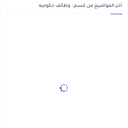
أخر المواضيع من قسم : وظائف حكوميه